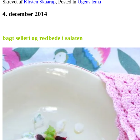
Skrevet af
Kirsten Skaarup
, Posted in
Ugens tema
4. december 2014
bagt selleri og rødbede i salaten