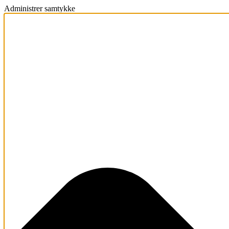
Administrer samtykke