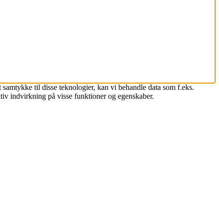
 samtykke til disse teknologier, kan vi behandle data som f.eks.
tiv indvirkning på visse funktioner og egenskaber.