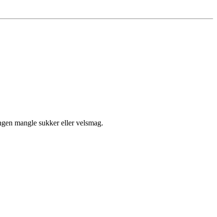
ngen mangle sukker eller velsmag.