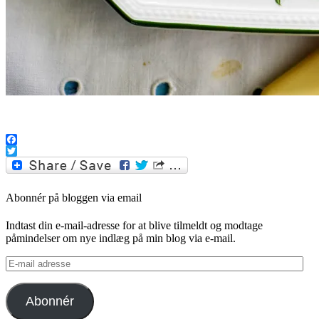
.
Facebook
Twitter
Abonnér på bloggen via email
Indtast din e-mail-adresse for at blive tilmeldt og modtage
påmindelser om nye indlæg på min blog via e-mail.
E-
mail
adresse
Abonnér