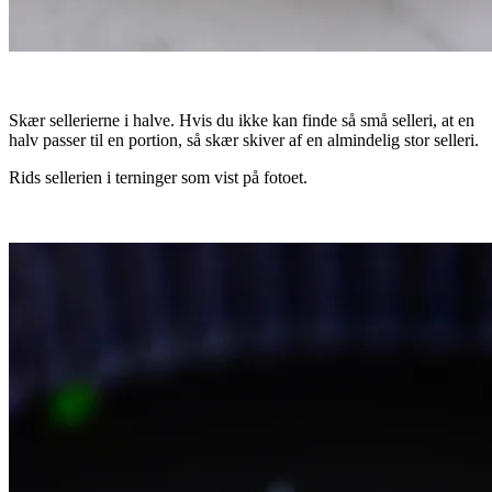
Skær sellerierne i halve. Hvis du ikke kan finde så små selleri, at en
halv passer til en portion, så skær skiver af en almindelig stor selleri.
Rids sellerien i terninger som vist på fotoet.
.