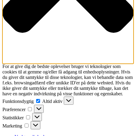
For at give dig de bedste oplevelser bruger vi teknologier som
cookies til at gemme og/eller få adgang til enhedsoplysninger. Hvis
du giver dit samtykke til disse teknologier, kan vi behandle data som
f.eks. browsingadfærd eller unikke ID'er på dette websted. Hvis du
ikke giver dit samtykke eller trækker dit samtykke tilbage, kan det
have en negativ indvirkning på visse funktioner og egenskaber.
Funktionsdygtig
Funktionsdygtig
Altid aktiv
Præferencer
Præferencer
Statistikker
Statistikker
Marketing
Marketing