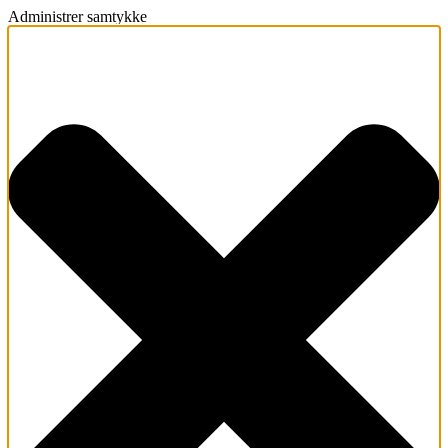
Administrer samtykke