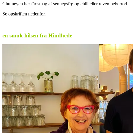
Chutneyen her får smag af sennepsfrø og chili eller reven peberrod.
Se opskriften nedenfor.
.
en smuk hilsen fra Hindhede