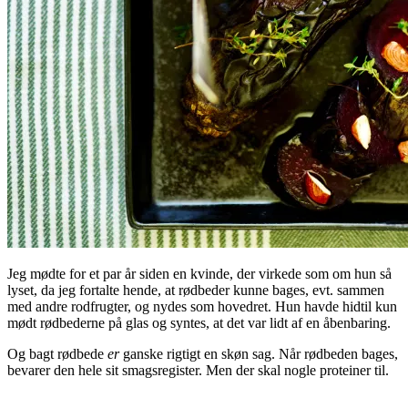
Jeg mødte for et par år siden en kvinde, der virkede som om hun så
lyset, da jeg fortalte hende, at rødbeder kunne bages, evt. sammen
med andre rodfrugter, og nydes som hovedret. Hun havde hidtil kun
mødt rødbederne på glas og syntes, at det var lidt af en åbenbaring.
Og bagt rødbede
er
ganske rigtigt en skøn sag. Når rødbeden bages,
bevarer den hele sit smagsregister. Men der skal nogle proteiner til.
.