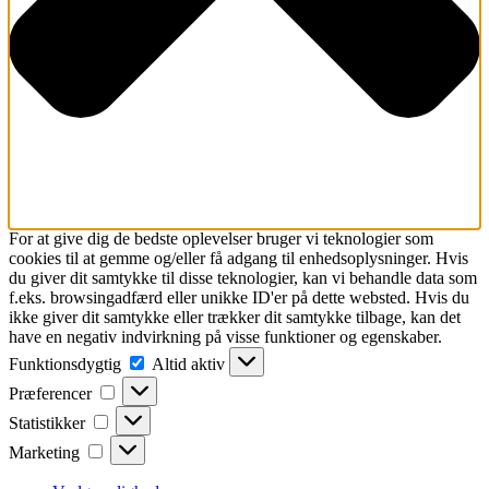
For at give dig de bedste oplevelser bruger vi teknologier som
cookies til at gemme og/eller få adgang til enhedsoplysninger. Hvis
du giver dit samtykke til disse teknologier, kan vi behandle data som
f.eks. browsingadfærd eller unikke ID'er på dette websted. Hvis du
ikke giver dit samtykke eller trækker dit samtykke tilbage, kan det
have en negativ indvirkning på visse funktioner og egenskaber.
Funktionsdygtig
Funktionsdygtig
Altid aktiv
Præferencer
Præferencer
Statistikker
Statistikker
Marketing
Marketing