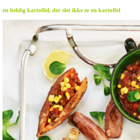
en heldig kartoffel, der slet ikke er en kartoffel