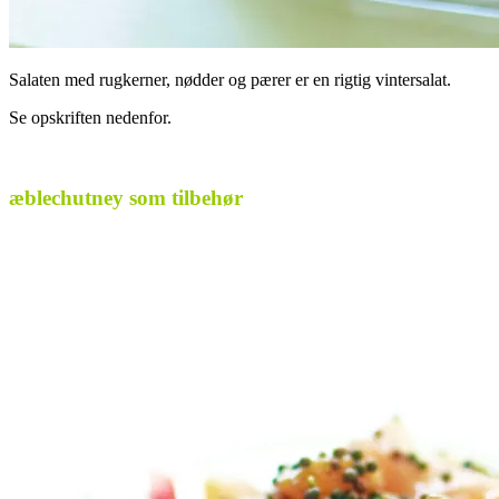
Salaten med rugkerner, nødder og pærer er en rigtig vintersalat.
Se opskriften nedenfor.
.
æblechutney som tilbehør