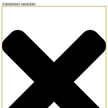
Administrer samtykke