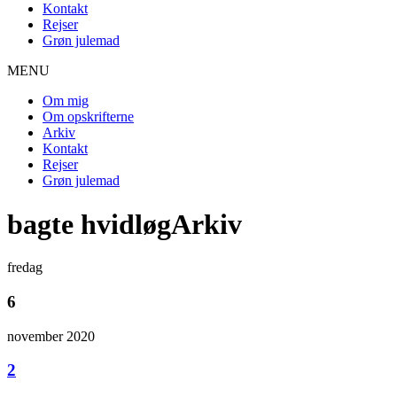
Kontakt
Rejser
Grøn julemad
MENU
Om mig
Om opskrifterne
Arkiv
Kontakt
Rejser
Grøn julemad
bagte hvidløgArkiv
fredag
6
november 2020
2