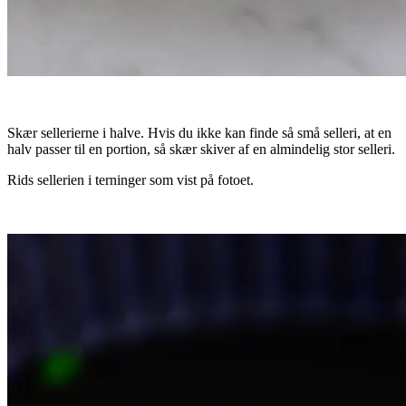
Skær sellerierne i halve. Hvis du ikke kan finde så små selleri, at en
halv passer til en portion, så skær skiver af en almindelig stor selleri.
Rids sellerien i terninger som vist på fotoet.
.