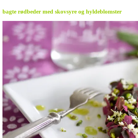
bagte rødbeder med skovsyre og hyldeblomster