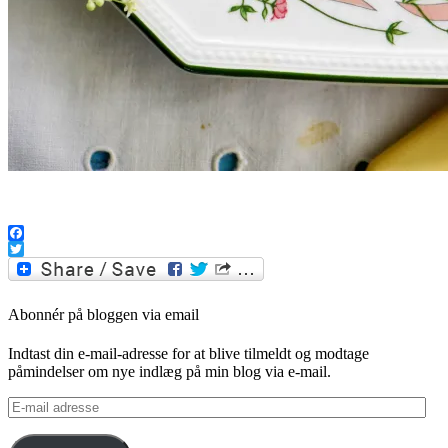
.
Facebook
Twitter
Abonnér på bloggen via email
Indtast din e-mail-adresse for at blive tilmeldt og modtage
påmindelser om nye indlæg på min blog via e-mail.
E-
mail
adresse