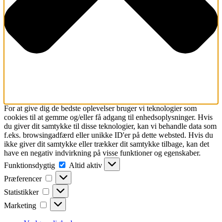
For at give dig de bedste oplevelser bruger vi teknologier som
cookies til at gemme og/eller få adgang til enhedsoplysninger. Hvis
du giver dit samtykke til disse teknologier, kan vi behandle data som
f.eks. browsingadfærd eller unikke ID'er på dette websted. Hvis du
ikke giver dit samtykke eller trækker dit samtykke tilbage, kan det
have en negativ indvirkning på visse funktioner og egenskaber.
Funktionsdygtig
Funktionsdygtig
Altid aktiv
Præferencer
Præferencer
Statistikker
Statistikker
Marketing
Marketing