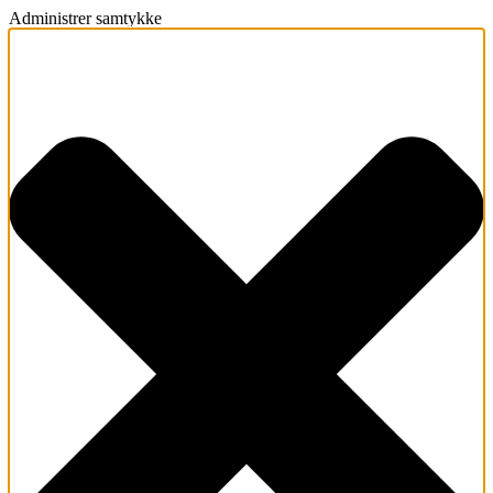
Administrer samtykke