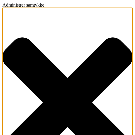
Administrer samtykke