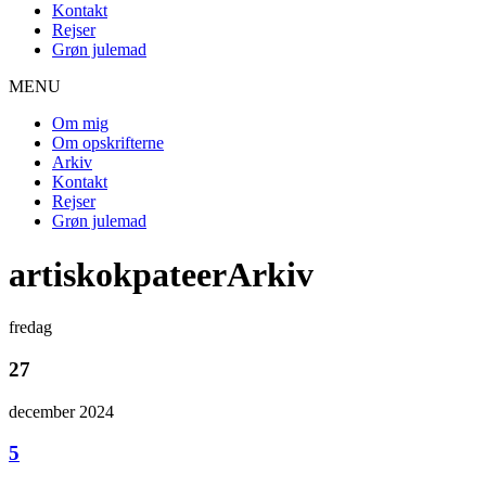
Kontakt
Rejser
Grøn julemad
MENU
Om mig
Om opskrifterne
Arkiv
Kontakt
Rejser
Grøn julemad
artiskokpateerArkiv
fredag
27
december 2024
5