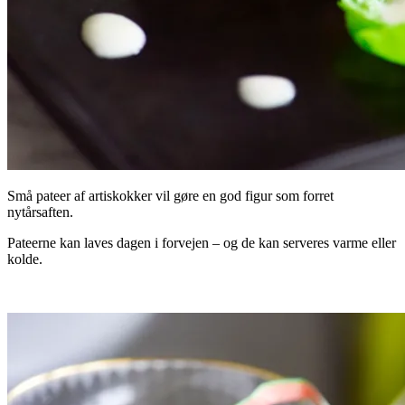
Små pateer af artiskokker vil gøre en god figur som forret
nytårsaften.
Pateerne kan laves dagen i forvejen – og de kan serveres varme eller
kolde.
.