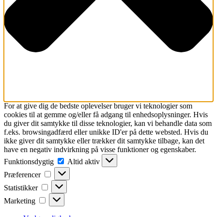
For at give dig de bedste oplevelser bruger vi teknologier som
cookies til at gemme og/eller få adgang til enhedsoplysninger. Hvis
du giver dit samtykke til disse teknologier, kan vi behandle data som
f.eks. browsingadfærd eller unikke ID'er på dette websted. Hvis du
ikke giver dit samtykke eller trækker dit samtykke tilbage, kan det
have en negativ indvirkning på visse funktioner og egenskaber.
Funktionsdygtig
Funktionsdygtig
Altid aktiv
Præferencer
Præferencer
Statistikker
Statistikker
Marketing
Marketing