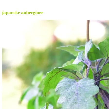
.
japanske auberginer