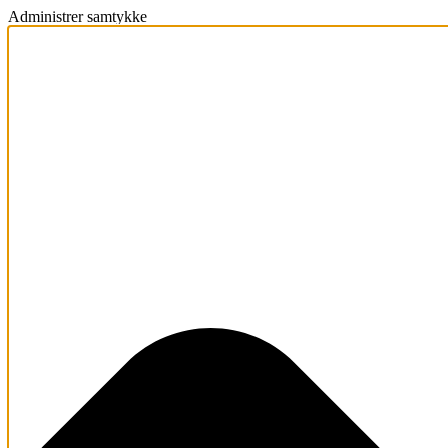
Administrer samtykke