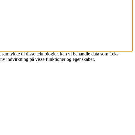
 samtykke til disse teknologier, kan vi behandle data som f.eks.
tiv indvirkning på visse funktioner og egenskaber.