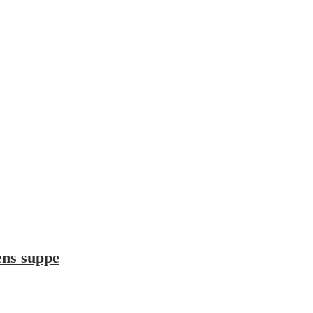
ens suppe