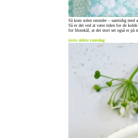
Så kom solen omsider – samtidig med a
Så er det ved at være tiden for de kolde 
for blomkål, at det stort set også er på
.
årets sidste ramsløg