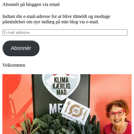
Abonnér på bloggen via email
Indtast din e-mail-adresse for at blive tilmeldt og modtage
påmindelser om nye indlæg på min blog via e-mail.
E-
mail
adresse
Abonnér
Velkommen