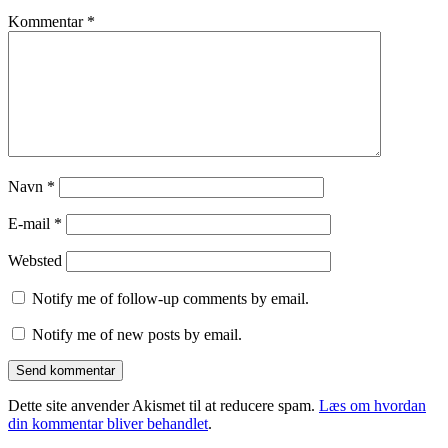
Kommentar
*
Navn
*
E-mail
*
Websted
Notify me of follow-up comments by email.
Notify me of new posts by email.
Dette site anvender Akismet til at reducere spam.
Læs om hvordan
din kommentar bliver behandlet
.