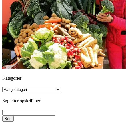
Kategorier
Kategorier
Søg efter opskrift her
Søg