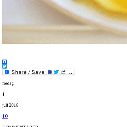
Facebook
Twitter
fredag
1
juli 2016
10