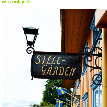
en svensk perle