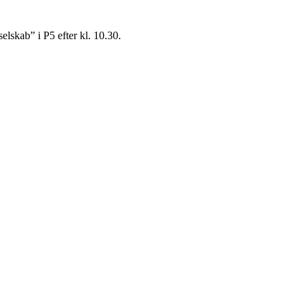
elskab” i P5 efter kl. 10.30.