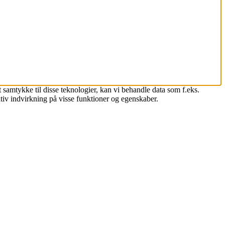
 samtykke til disse teknologier, kan vi behandle data som f.eks.
tiv indvirkning på visse funktioner og egenskaber.