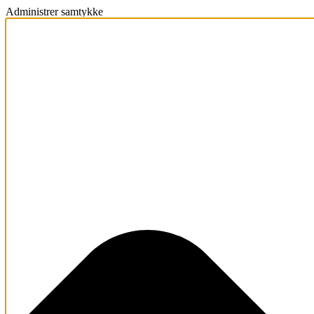
Administrer samtykke