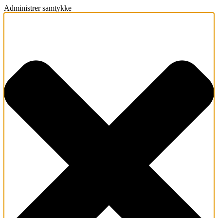
Administrer samtykke