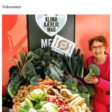
Velkommen