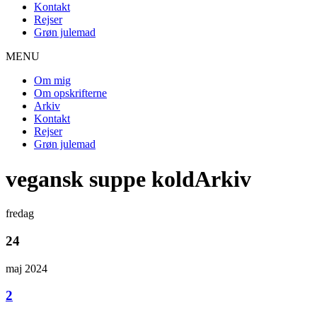
Kontakt
Rejser
Grøn julemad
MENU
Om mig
Om opskrifterne
Arkiv
Kontakt
Rejser
Grøn julemad
vegansk suppe koldArkiv
fredag
24
maj 2024
2