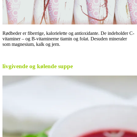
Rødbeder er fiberrige, kalorielette og antioxidante. De indeholder C-
vitaminer – og B-vitaminerne tiamin og folat. Desuden mineraler
som magnesium, kalk og jern.
.
livgivende og kølende suppe