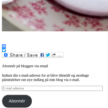
.
Facebook
Twitter
Abonnér på bloggen via email
Indtast din e-mail-adresse for at blive tilmeldt og modtage
påmindelser om nye indlæg på min blog via e-mail.
E-
mail
adresse
Abonnér