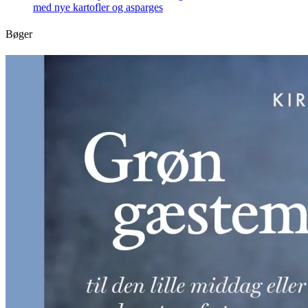
med nye kartofler og asparges
Bøger