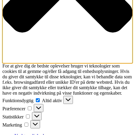
For at give dig de bedste oplevelser bruger vi teknologier som
cookies til at gemme og/eller få adgang til enhedsoplysninger. Hvis
du giver dit samtykke til disse teknologier, kan vi behandle data som
f.eks. browsingadfærd eller unikke ID'er på dette websted. Hvis du
ikke giver dit samtykke eller trækker dit samtykke tilbage, kan det
have en negativ indvirkning på visse funktioner og egenskaber.
Funktionsdygtig
Funktionsdygtig
Altid aktiv
Præferencer
Præferencer
Statistikker
Statistikker
Marketing
Marketing