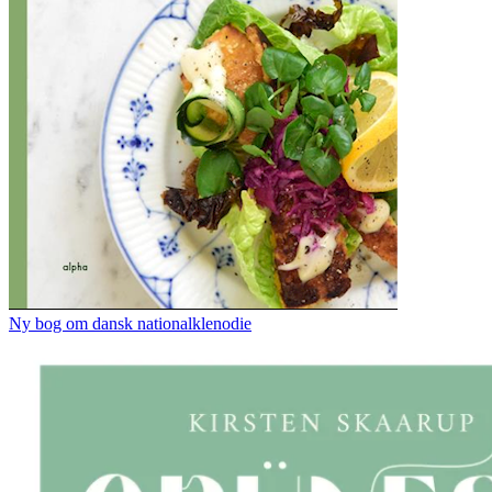
Ny bog om dansk nationalklenodie