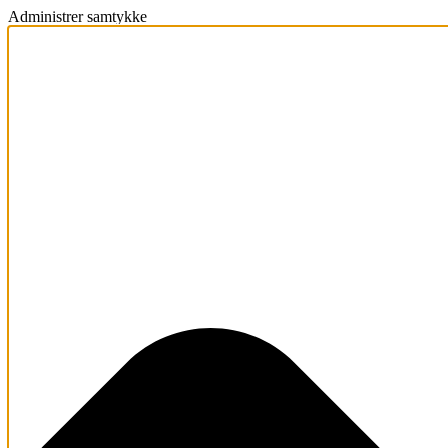
Administrer samtykke