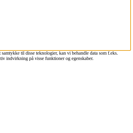
 samtykke til disse teknologier, kan vi behandle data som f.eks.
tiv indvirkning på visse funktioner og egenskaber.