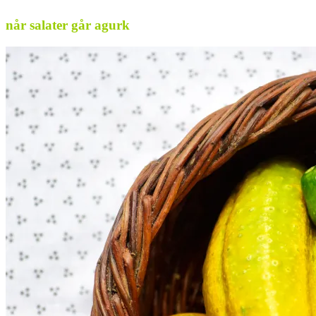
når salater går agurk