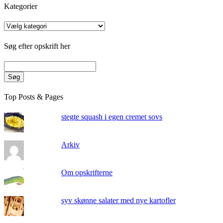
Kategorier
Kategorier
Søg efter opskrift her
Søg
Top Posts & Pages
stegte squash i egen cremet sovs
Arkiv
Om opskrifterne
syv skønne salater med nye kartofler