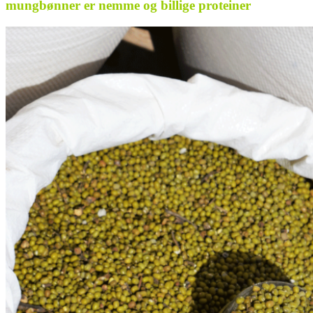
mungbønner er nemme og billige proteiner