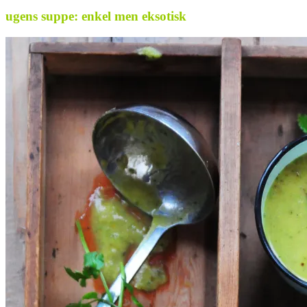
ugens suppe: enkel
men eksotisk