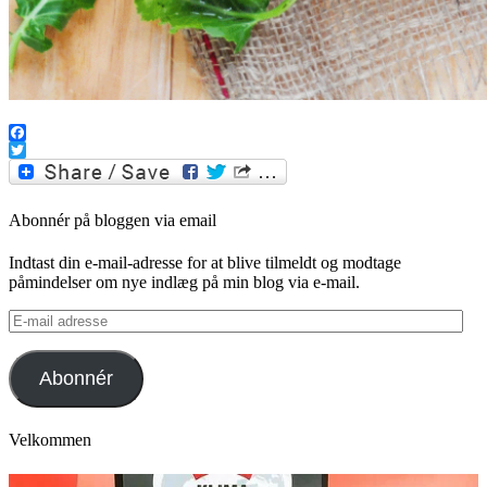
.
Facebook
Twitter
Abonnér på bloggen via email
Indtast din e-mail-adresse for at blive tilmeldt og modtage
påmindelser om nye indlæg på min blog via e-mail.
E-
mail
adresse
Abonnér
Velkommen