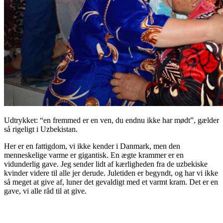
Udtrykket: “en fremmed er en ven, du endnu ikke har mødt”, gælder
så rigeligt i Uzbekistan.
Her er en fattigdom, vi ikke kender i Danmark, men den
menneskelige varme er gigantisk. En ægte krammer er en
vidunderlig gave. Jeg sender lidt af kærligheden fra de uzbekiske
kvinder videre til alle jer derude. Juletiden er begyndt, og har vi ikke
så meget at give af, luner det gevaldigt med et varmt kram. Det er en
gave, vi alle råd til at give.
.