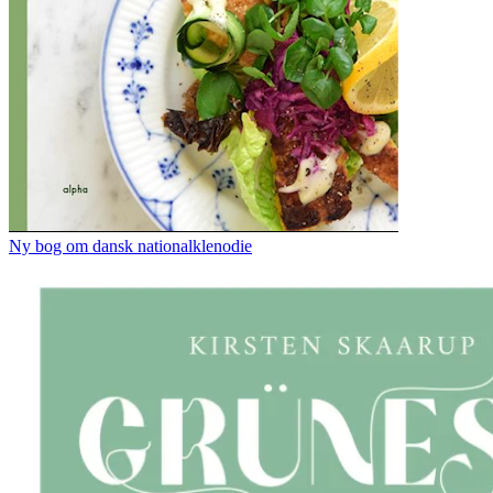
Ny bog om dansk nationalklenodie