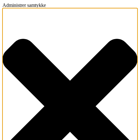
Administrer samtykke