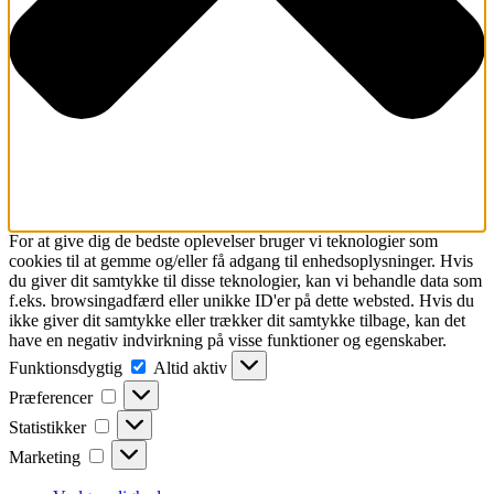
For at give dig de bedste oplevelser bruger vi teknologier som
cookies til at gemme og/eller få adgang til enhedsoplysninger. Hvis
du giver dit samtykke til disse teknologier, kan vi behandle data som
f.eks. browsingadfærd eller unikke ID'er på dette websted. Hvis du
ikke giver dit samtykke eller trækker dit samtykke tilbage, kan det
have en negativ indvirkning på visse funktioner og egenskaber.
Funktionsdygtig
Funktionsdygtig
Altid aktiv
Præferencer
Præferencer
Statistikker
Statistikker
Marketing
Marketing