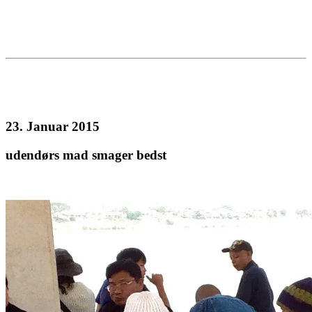
23. Januar 2015
udendørs mad smager bedst