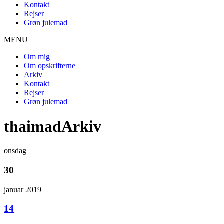
Kontakt
Rejser
Grøn julemad
MENU
Om mig
Om opskrifterne
Arkiv
Kontakt
Rejser
Grøn julemad
thaimadArkiv
onsdag
30
januar 2019
14