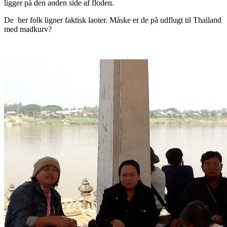
ligger på den anden side af floden.
De her folk ligner faktisk laoter. Måske er de på udflugt til Thailand
med madkurv?