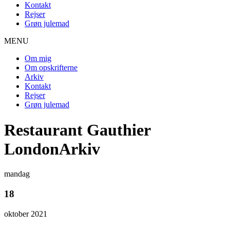
Kontakt
Rejser
Grøn julemad
MENU
Om mig
Om opskrifterne
Arkiv
Kontakt
Rejser
Grøn julemad
Restaurant Gauthier
LondonArkiv
mandag
18
oktober 2021