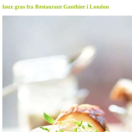
faux gras fra Restaurant Gauthier i London