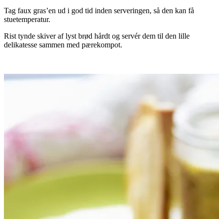
Tag faux gras’en ud i god tid inden serveringen, så den kan få
stuetemperatur.
Rist tynde skiver af lyst brød hårdt og servér dem til den lille
delikatesse sammen med pærekompot.
.