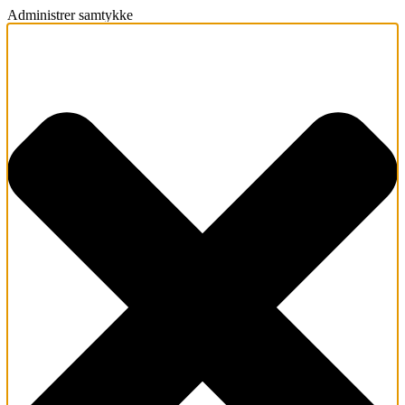
Administrer samtykke