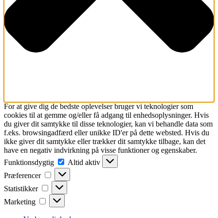
For at give dig de bedste oplevelser bruger vi teknologier som
cookies til at gemme og/eller få adgang til enhedsoplysninger. Hvis
du giver dit samtykke til disse teknologier, kan vi behandle data som
f.eks. browsingadfærd eller unikke ID'er på dette websted. Hvis du
ikke giver dit samtykke eller trækker dit samtykke tilbage, kan det
have en negativ indvirkning på visse funktioner og egenskaber.
Funktionsdygtig
Funktionsdygtig
Altid aktiv
Præferencer
Præferencer
Statistikker
Statistikker
Marketing
Marketing