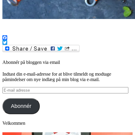
.
Facebook
Twitter
Abonnér på bloggen via email
Indtast din e-mail-adresse for at blive tilmeldt og modtage
påmindelser om nye indlæg på min blog via e-mail.
E-
mail
adresse
Abonnér
Velkommen