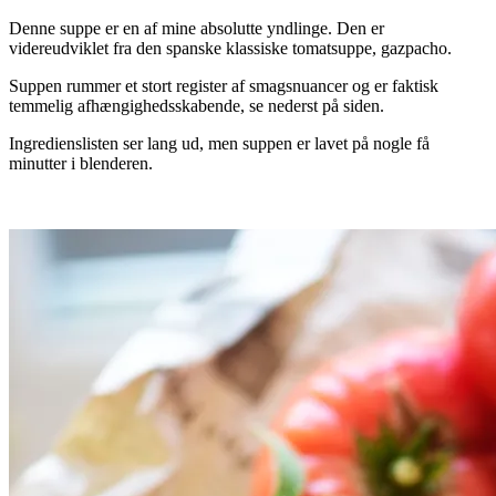
Denne suppe er en af mine absolutte yndlinge. Den er
videreudviklet fra den spanske klassiske tomatsuppe,
gazpacho
.
Suppen rummer et stort register af smagsnuancer og er faktisk
temmelig afhængighedsskabende, se nederst på siden.
Ingredienslisten ser lang ud, men suppen er lavet på nogle få
minutter i blenderen.