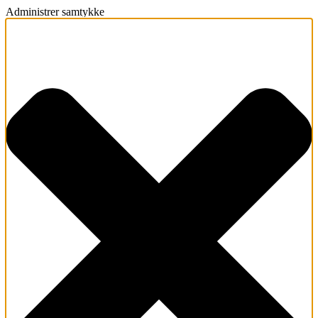
Administrer samtykke