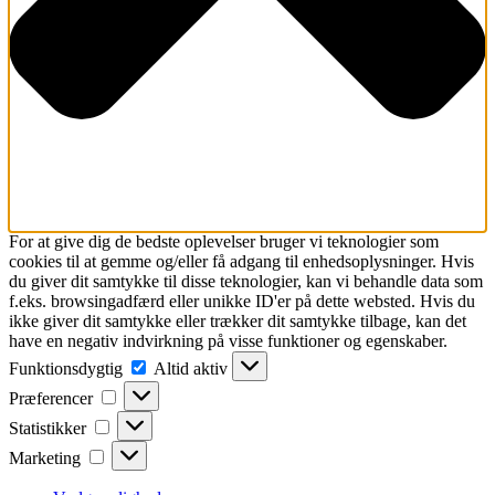
For at give dig de bedste oplevelser bruger vi teknologier som
cookies til at gemme og/eller få adgang til enhedsoplysninger. Hvis
du giver dit samtykke til disse teknologier, kan vi behandle data som
f.eks. browsingadfærd eller unikke ID'er på dette websted. Hvis du
ikke giver dit samtykke eller trækker dit samtykke tilbage, kan det
have en negativ indvirkning på visse funktioner og egenskaber.
Funktionsdygtig
Funktionsdygtig
Altid aktiv
Præferencer
Præferencer
Statistikker
Statistikker
Marketing
Marketing