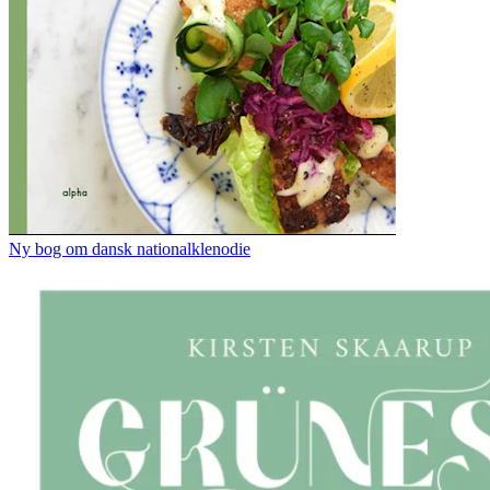
Ny bog om dansk nationalklenodie