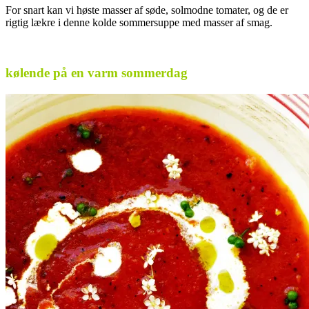
For snart kan vi høste masser af søde, solmodne tomater, og de er
rigtig lækre i denne kolde sommersuppe med masser af smag.
.
kølende på en varm sommerdag