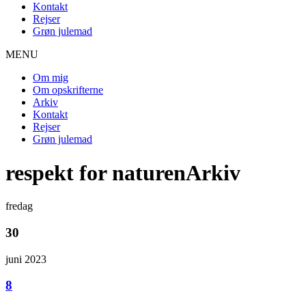
Kontakt
Rejser
Grøn julemad
MENU
Om mig
Om opskrifterne
Arkiv
Kontakt
Rejser
Grøn julemad
respekt for naturenArkiv
fredag
30
juni 2023
8