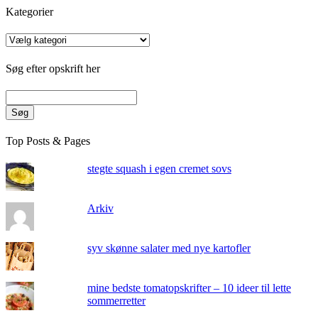
Kategorier
Kategorier
Søg efter opskrift her
Søg
Top Posts & Pages
stegte squash i egen cremet sovs
Arkiv
syv skønne salater med nye kartofler
mine bedste tomatopskrifter – 10 ideer til lette
sommerretter