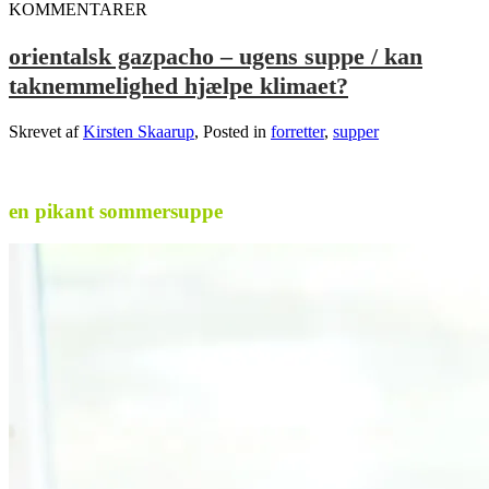
KOMMENTARER
orientalsk gazpacho – ugens suppe / kan
taknemmelighed hjælpe klimaet?
Skrevet af
Kirsten Skaarup
, Posted in
forretter
,
supper
.
en pikant sommersuppe