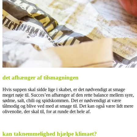
det afhænger af tilsmagningen
Hvis suppen skal sidde lige i skabet, er det nødvendigt at smage
meget nøje til. Succes’en afhænger af den rette balance mellem syre,
sødme, salt, chili og spidskommen. Det er nødvendigt at være
tålmodig og blive ved med at smage til. Det kan også være lidt mere
olivenolie, der skal til, for at runde det hele af.
.
kan taknemmelighed hjælpe klimaet?