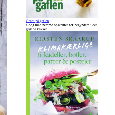
Grønt på gaflen
e-bog med nemme opskrifter for begyndere i det
grønne køkken