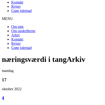
Kontakt
Rejser
Grøn julemad
MENU
Om mig
Om opskrifterne
Arkiv
Kontakt
Rejser
Grøn julemad
næringsværdi i tangArkiv
mandag
17
oktober 2022
4