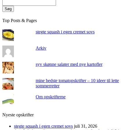
Søg
Top Posts & Pages
stegte squash i egen cremet sovs
Arkiv
syv skønne salater med nye kartofler
mine bedste tomatopskrifter – 10 ideer til lette
sommerretter
Om opskrifterne
Nyeste opskrifter
stegte squash i egen cremet sovs
juli 31, 2026