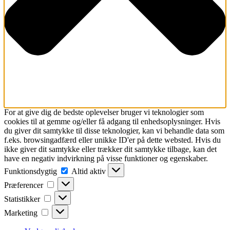
For at give dig de bedste oplevelser bruger vi teknologier som
cookies til at gemme og/eller få adgang til enhedsoplysninger. Hvis
du giver dit samtykke til disse teknologier, kan vi behandle data som
f.eks. browsingadfærd eller unikke ID'er på dette websted. Hvis du
ikke giver dit samtykke eller trækker dit samtykke tilbage, kan det
have en negativ indvirkning på visse funktioner og egenskaber.
Funktionsdygtig
Funktionsdygtig
Altid aktiv
Præferencer
Præferencer
Statistikker
Statistikker
Marketing
Marketing