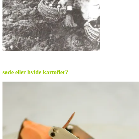
.
søde eller hvide kartofler?