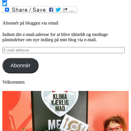
Facebook
Twitter
Abonnér på bloggen via email
Indtast din e-mail-adresse for at blive tilmeldt og modtage
påmindelser om nye indlæg på min blog via e-mail.
E-
mail
adresse
Abonnér
Velkommen