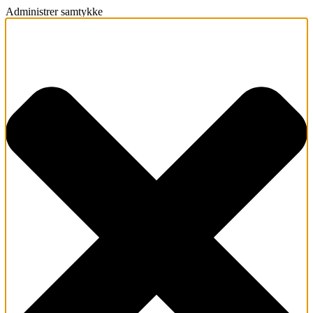
Administrer samtykke