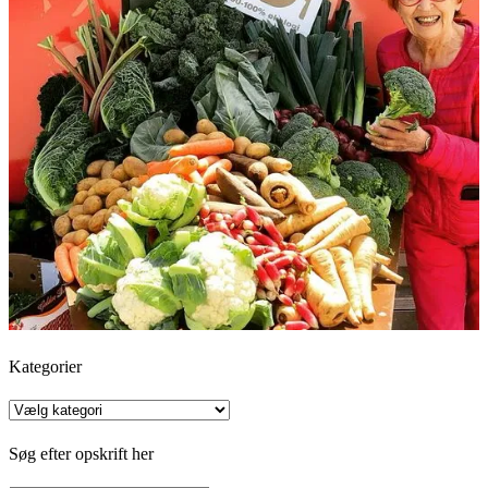
Kategorier
Kategorier
Søg efter opskrift her