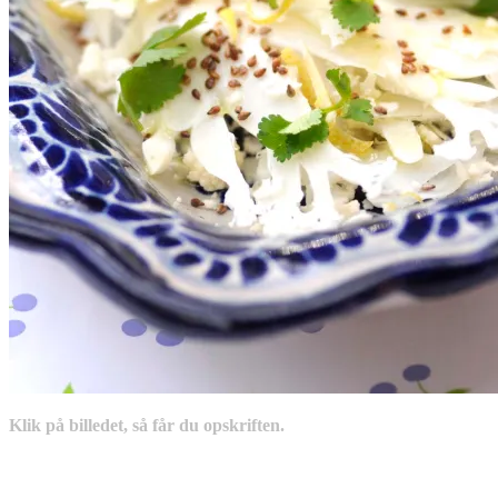
Klik på billedet, så får du opskriften.