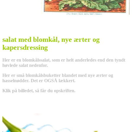
salat med blomkål, nye ærter og
kapersdressing
Her er en blomkålssalat, som er helt anderledes end den tyndt
høvlede salat nedenfor.
Her er små blomkålsbuketter blandet med nye ærter og
hasselnødder. Det er OGSÅ lækkert.
Klik på billedet, så får du opskriften.