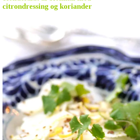
citrondressing og koriander