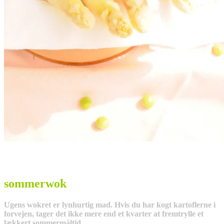
sommerwok
Ugens wokret er lynhurtig mad. Hvis du har kogt kartoflerne i
forvejen, tager det ikke mere end et kvarter at fremtrylle et
lækkert sommermåltid.