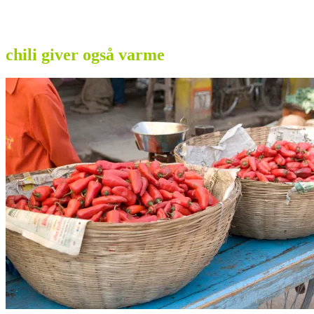
chili giver også varme