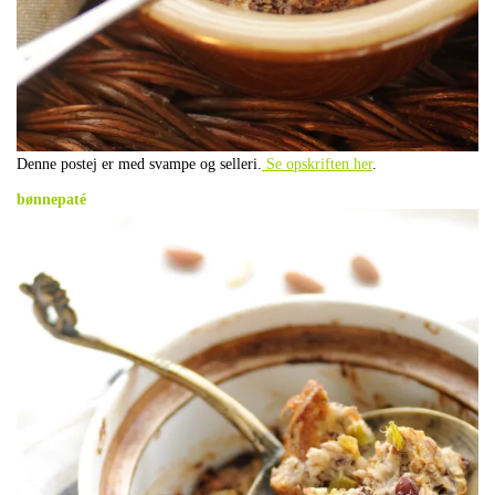
Denne postej er med svampe og selleri.
Se opskriften her
.
.
bønnepaté