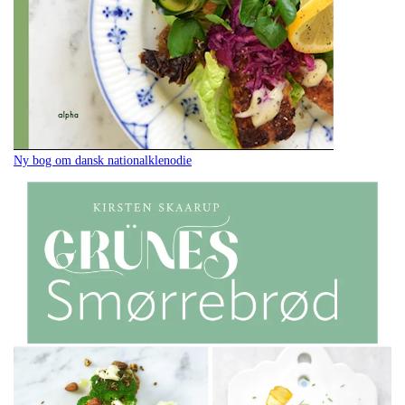
Ny bog om dansk nationalklenodie