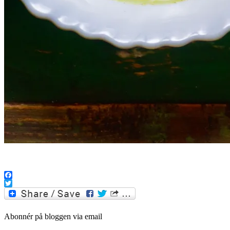
..
Facebook
Twitter
Abonnér på bloggen via email