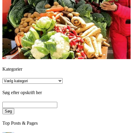
Kategorier
Kategorier
Søg efter opskrift her
Søg
Top Posts & Pages