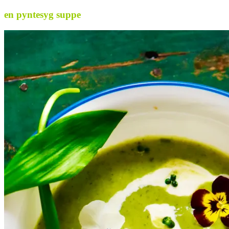
en pyntesyg suppe