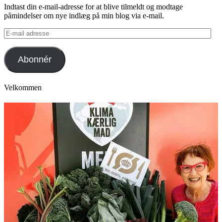
Indtast din e-mail-adresse for at blive tilmeldt og modtage
påmindelser om nye indlæg på min blog via e-mail.
E-
mail
adresse
Abonnér
Velkommen