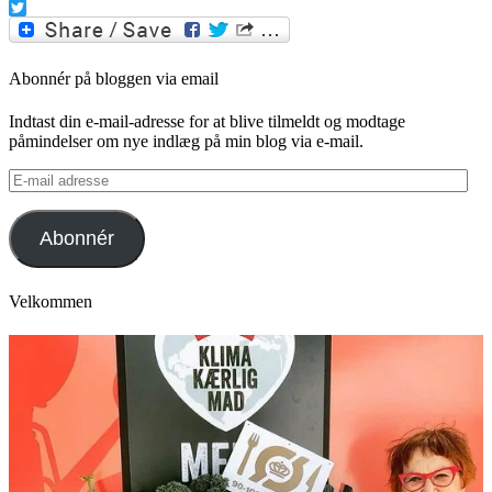
Facebook
Twitter
Abonnér på bloggen via email
Indtast din e-mail-adresse for at blive tilmeldt og modtage
påmindelser om nye indlæg på min blog via e-mail.
E-
mail
adresse
Abonnér
Velkommen