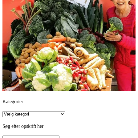
Kategorier
Kategorier
Søg efter opskrift her