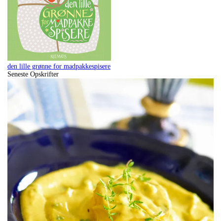
den lille grønne for madpakkespisere
Seneste Opskrifter