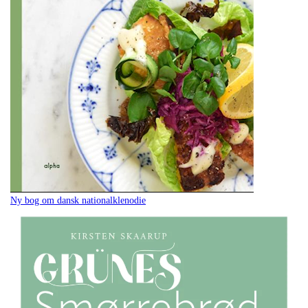
Ny bog om dansk nationalklenodie