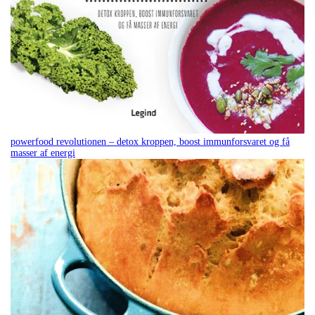
powerfood revolutionen – detox kroppen, boost immunforsvaret og få
masser af energi