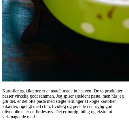
Kartofler og kikærter er et match made in heaven. De to produkter
passer virkelig godt sammen. Jeg spiser sjældent pasta, men når jeg
gør det, er det ofte pasta med stegte terninger af kogte kartofler,
kikærter, rigeligt med chili, hvidløg og persille i en rigtig god
olivenolie eller en flødesovs. Det er hurtig, billig og ekstremt
velsmagende mad.
.