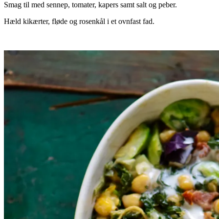
Smag til med sennep, tomater, kapers samt salt og peber.
Hæld kikærter, fløde og rosenkål i et ovnfast fad.
..