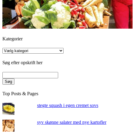
Kategorier
Kategorier
Søg efter opskrift her
Søg
Top Posts & Pages
stegte squash i egen cremet sovs
syv skønne salater med nye kartofler