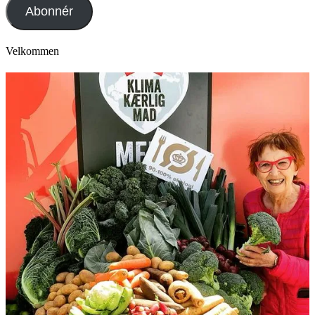
Abonnér
Velkommen