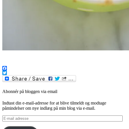
.
Facebook
Twitter
Abonnér på bloggen via email
Indtast din e-mail-adresse for at blive tilmeldt og modtage
påmindelser om nye indlæg på min blog via e-mail.
E-
mail
adresse