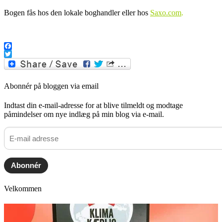
Bogen fås hos den lokale boghandler eller hos
Saxo.com
.
.
Facebook
Twitter
Abonnér på bloggen via email
Indtast din e-mail-adresse for at blive tilmeldt og modtage
påmindelser om nye indlæg på min blog via e-mail.
E-
mail
adresse
Abonnér
Velkommen