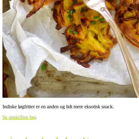
Indiske løgfritter er en anden og lidt mere eksotisk snack.
Se opskriften her
.
.