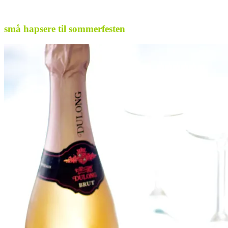
.
små hapsere til sommerfesten