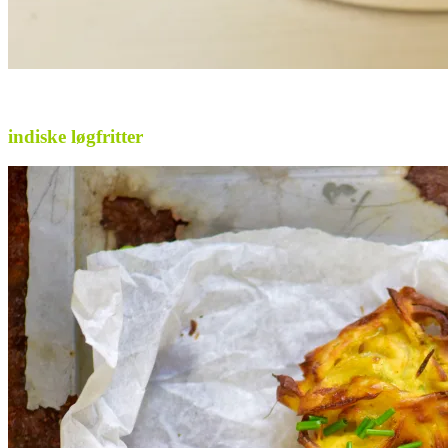
.
indiske løgfritter