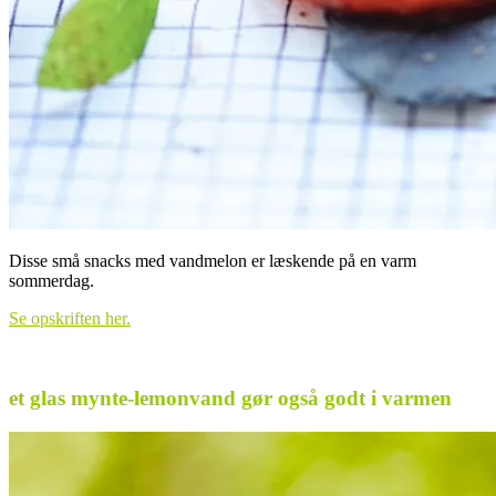
Disse små snacks med vandmelon er læskende på en varm
sommerdag.
Se opskriften her.
.
et glas mynte-lemonvand gør også godt i varmen