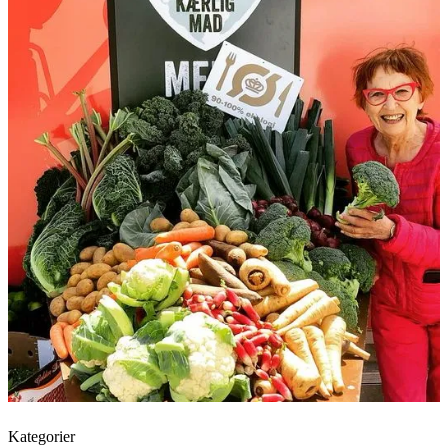
Kategorier