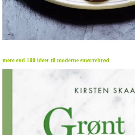
.
mere end 100 ideer til moderne smørrebrød