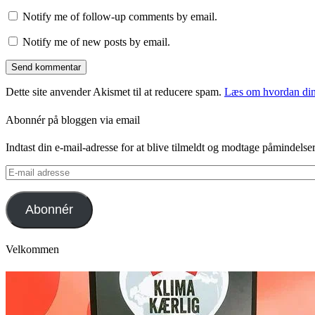
Notify me of follow-up comments by email.
Notify me of new posts by email.
Dette site anvender Akismet til at reducere spam.
Læs om hvordan din
Abonnér på bloggen via email
Indtast din e-mail-adresse for at blive tilmeldt og modtage påmindels
E-
mail
adresse
Abonnér
Velkommen