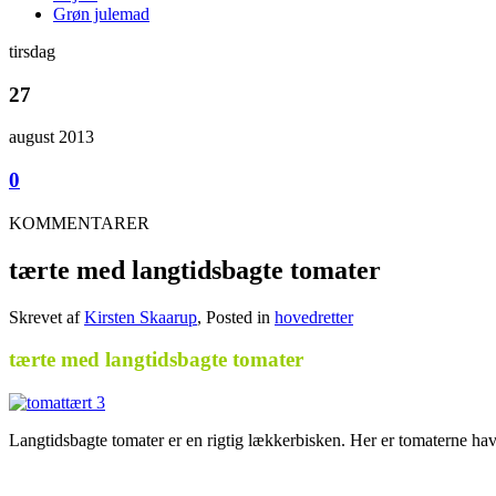
Grøn julemad
tirsdag
27
august 2013
0
KOMMENTARER
tærte med langtidsbagte tomater
Skrevet af
Kirsten Skaarup
, Posted in
hovedretter
tærte med langtidsbagte tomater
Langtidsbagte tomater er en rigtig lækkerbisken. Her er tomaterne hav