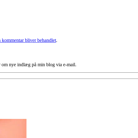
 kommentar bliver behandlet
.
er om nye indlæg på min blog via e-mail.