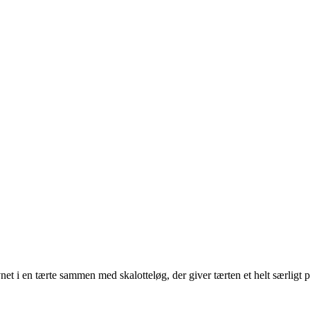
net i en tærte sammen med skalotteløg, der giver tærten et helt særligt