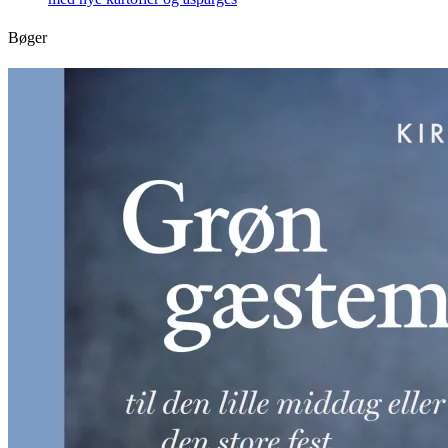
Bøger