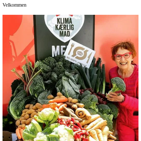
Velkommen