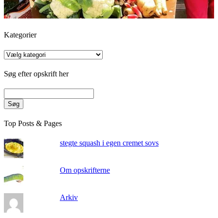
Kategorier
Kategorier
Søg efter opskrift her
Søg
Top Posts & Pages
stegte squash i egen cremet sovs
Om opskrifterne
Arkiv