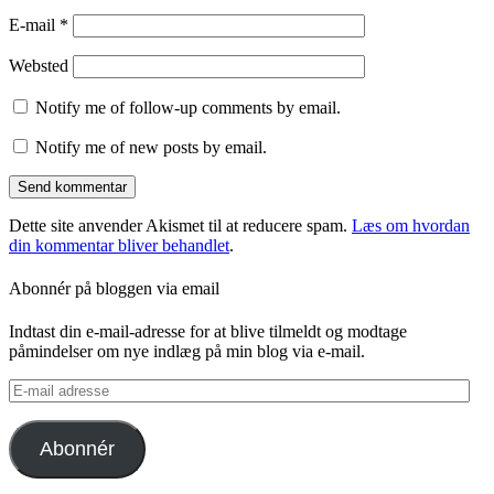
E-mail
*
Websted
Notify me of follow-up comments by email.
Notify me of new posts by email.
Dette site anvender Akismet til at reducere spam.
Læs om hvordan
din kommentar bliver behandlet
.
Abonnér på bloggen via email
Indtast din e-mail-adresse for at blive tilmeldt og modtage
påmindelser om nye indlæg på min blog via e-mail.
E-
mail
adresse
Abonnér