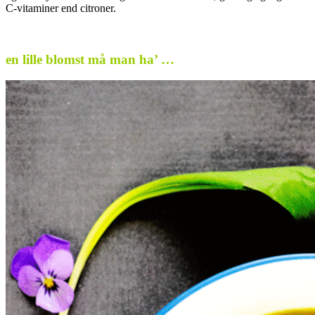
C-vitaminer end citroner.
.
en lille blomst må man ha’ …