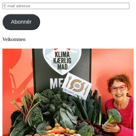
E-
mail
adresse
Abonnér
Velkommen