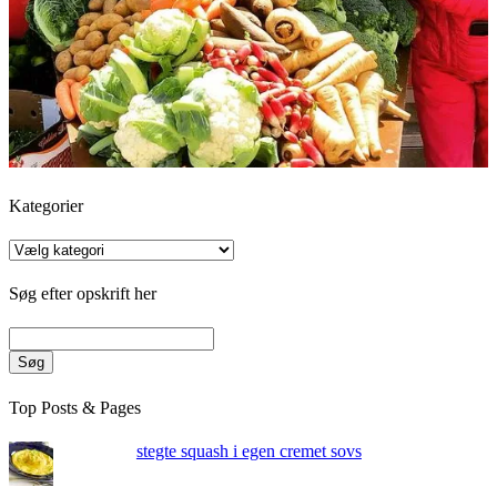
Kategorier
Kategorier
Søg efter opskrift her
Søg
Top Posts & Pages
stegte squash i egen cremet sovs