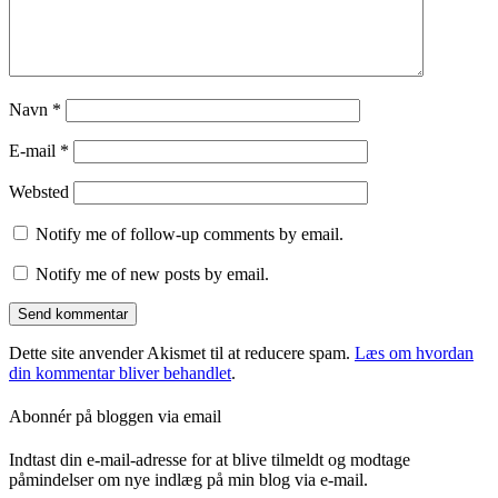
Navn
*
E-mail
*
Websted
Notify me of follow-up comments by email.
Notify me of new posts by email.
Dette site anvender Akismet til at reducere spam.
Læs om hvordan
din kommentar bliver behandlet
.
Abonnér på bloggen via email
Indtast din e-mail-adresse for at blive tilmeldt og modtage
påmindelser om nye indlæg på min blog via e-mail.