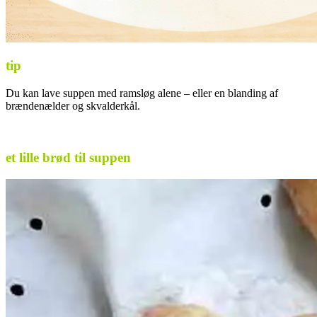
tip
Du kan lave suppen med ramsløg alene – eller en blanding af
brændenælder og skvalderkål.
et lille brød til suppen