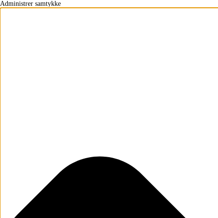
Administrer samtykke