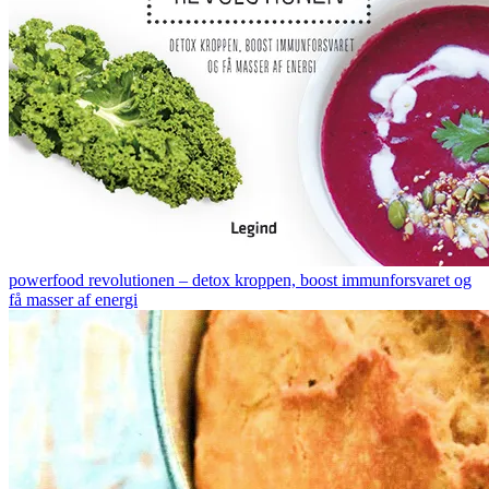
powerfood revolutionen – detox kroppen, boost immunforsvaret og
få masser af energi