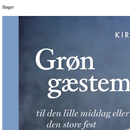
Bøger