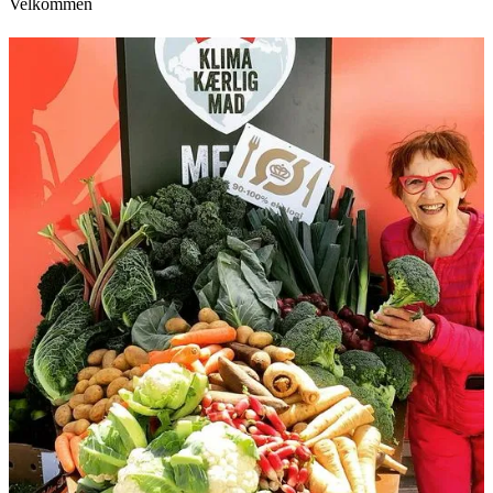
Velkommen