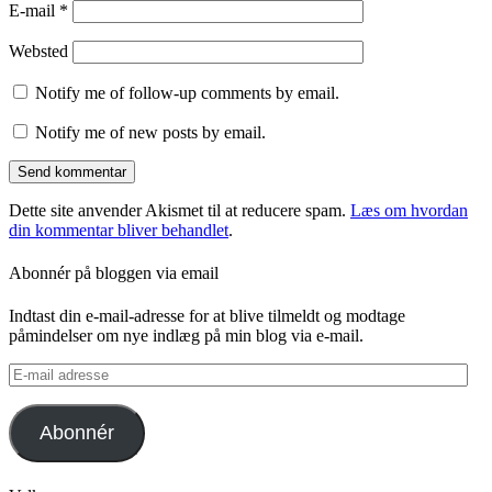
E-mail
*
Websted
Notify me of follow-up comments by email.
Notify me of new posts by email.
Dette site anvender Akismet til at reducere spam.
Læs om hvordan
din kommentar bliver behandlet
.
Abonnér på bloggen via email
Indtast din e-mail-adresse for at blive tilmeldt og modtage
påmindelser om nye indlæg på min blog via e-mail.
E-
mail
adresse
Abonnér