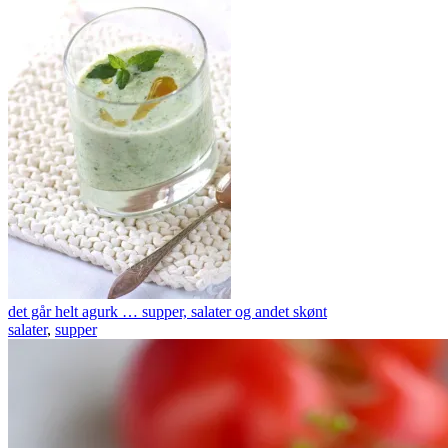
det går helt agurk … supper, salater og andet skønt
salater
,
supper