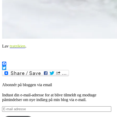
Lav
tzatzikien
.
Facebook
Twitter
Abonnér på bloggen via email
Indtast din e-mail-adresse for at blive tilmeldt og modtage
påmindelser om nye indlæg på min blog via e-mail.
E-
mail