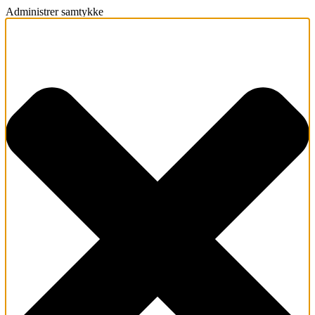
Administrer samtykke