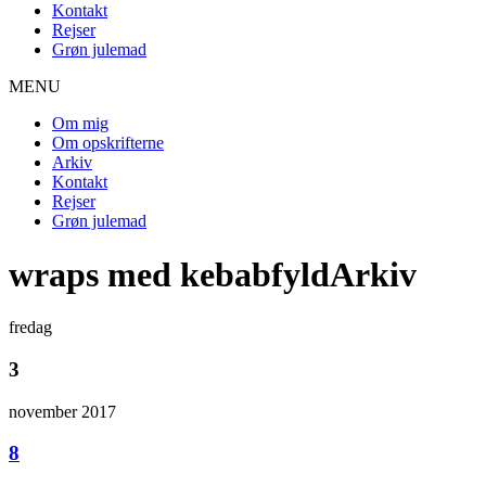
Kontakt
Rejser
Grøn julemad
MENU
Om mig
Om opskrifterne
Arkiv
Kontakt
Rejser
Grøn julemad
wraps med kebabfyldArkiv
fredag
3
november 2017
8