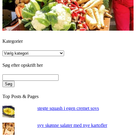
Kategorier
Kategorier
Søg efter opskrift her
Søg
Top Posts & Pages
stegte squash i egen cremet sovs
syv skønne salater med nye kartofler