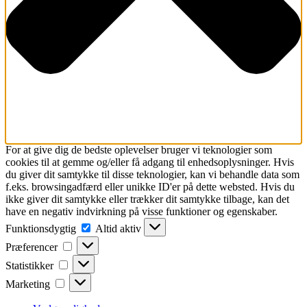
For at give dig de bedste oplevelser bruger vi teknologier som
cookies til at gemme og/eller få adgang til enhedsoplysninger. Hvis
du giver dit samtykke til disse teknologier, kan vi behandle data som
f.eks. browsingadfærd eller unikke ID'er på dette websted. Hvis du
ikke giver dit samtykke eller trækker dit samtykke tilbage, kan det
have en negativ indvirkning på visse funktioner og egenskaber.
Funktionsdygtig
Funktionsdygtig
Altid aktiv
Præferencer
Præferencer
Statistikker
Statistikker
Marketing
Marketing