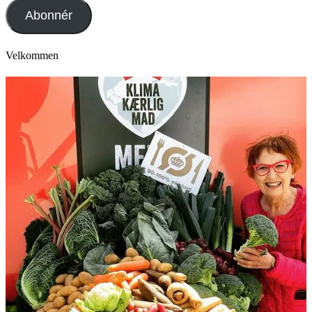
adresse
Abonnér
Velkommen