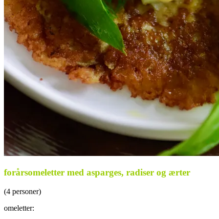
forårsomeletter med asparges, radiser og ærter
(4 personer)
omeletter: