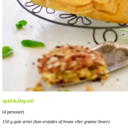
spidskålspaté
(4 personer)
150 g gule ærter (kan erstattes af brune eller grønne linser)