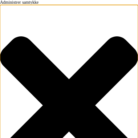
Administrer samtykke