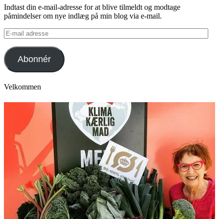
Indtast din e-mail-adresse for at blive tilmeldt og modtage
påmindelser om nye indlæg på min blog via e-mail.
E-
mail
adresse
Abonnér
Velkommen