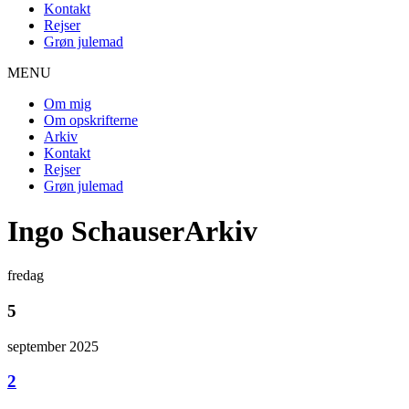
Kontakt
Rejser
Grøn julemad
MENU
Om mig
Om opskrifterne
Arkiv
Kontakt
Rejser
Grøn julemad
Ingo SchauserArkiv
fredag
5
september 2025
2