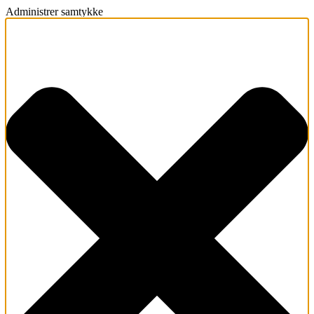
Administrer samtykke