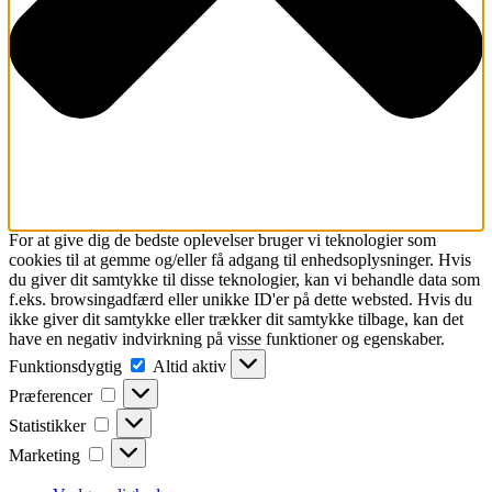
For at give dig de bedste oplevelser bruger vi teknologier som
cookies til at gemme og/eller få adgang til enhedsoplysninger. Hvis
du giver dit samtykke til disse teknologier, kan vi behandle data som
f.eks. browsingadfærd eller unikke ID'er på dette websted. Hvis du
ikke giver dit samtykke eller trækker dit samtykke tilbage, kan det
have en negativ indvirkning på visse funktioner og egenskaber.
Funktionsdygtig
Funktionsdygtig
Altid aktiv
Præferencer
Præferencer
Statistikker
Statistikker
Marketing
Marketing