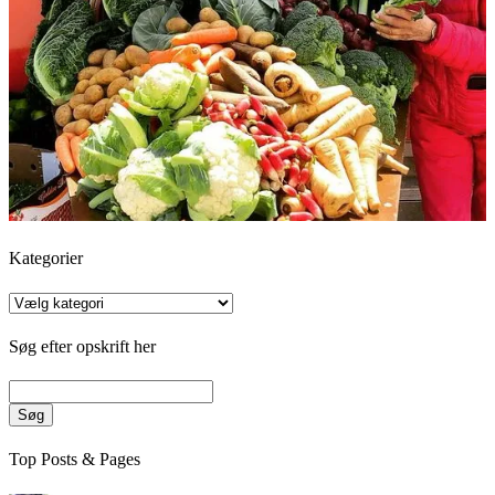
Kategorier
Kategorier
Søg efter opskrift her
Søg
Top Posts & Pages