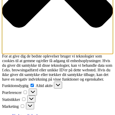
For at give dig de bedste oplevelser bruger vi teknologier som
cookies til at gemme og/eller få adgang til enhedsoplysninger. Hvis
du giver dit samtykke til disse teknologier, kan vi behandle data som
f.eks. browsingadfærd eller unikke ID'er på dette websted. Hvis du
ikke giver dit samtykke eller trækker dit samtykke tilbage, kan det
have en negativ indvirkning på visse funktioner og egenskaber.
Funktionsdygtig
Funktionsdygtig
Altid aktiv
Præferencer
Præferencer
Statistikker
Statistikker
Marketing
Marketing