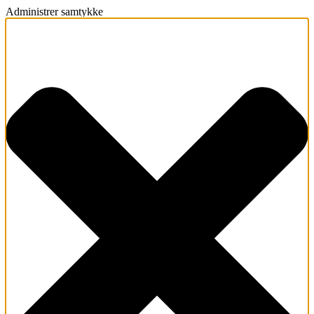
Administrer samtykke