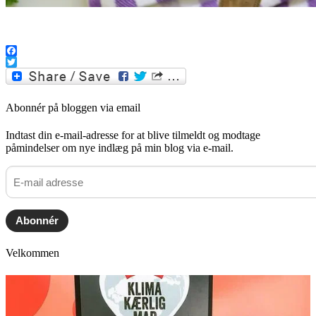
.
Facebook
Twitter
Abonnér på bloggen via email
Indtast din e-mail-adresse for at blive tilmeldt og modtage
påmindelser om nye indlæg på min blog via e-mail.
E-
mail
adresse
Abonnér
Velkommen