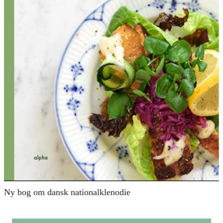
Ny bog om dansk nationalklenodie