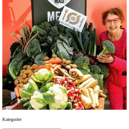
Kategorier