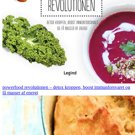
powerfood revolutionen – detox kroppen, boost immunforsvaret og
få masser af energi