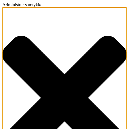
Administrer samtykke