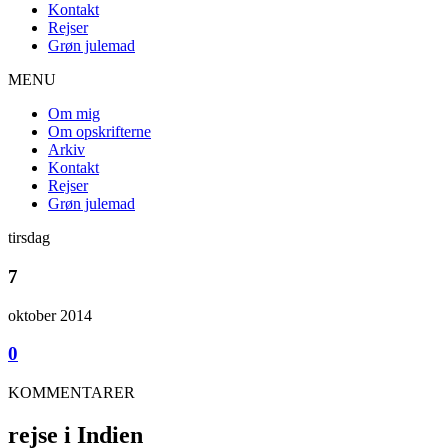
Kontakt
Rejser
Grøn julemad
MENU
Om mig
Om opskrifterne
Arkiv
Kontakt
Rejser
Grøn julemad
tirsdag
7
oktober 2014
0
KOMMENTARER
rejse i Indien