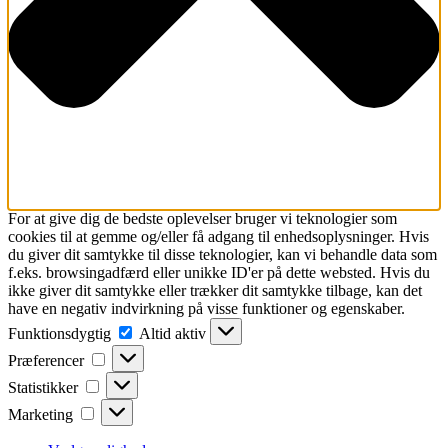
For at give dig de bedste oplevelser bruger vi teknologier som
cookies til at gemme og/eller få adgang til enhedsoplysninger. Hvis
du giver dit samtykke til disse teknologier, kan vi behandle data som
f.eks. browsingadfærd eller unikke ID'er på dette websted. Hvis du
ikke giver dit samtykke eller trækker dit samtykke tilbage, kan det
have en negativ indvirkning på visse funktioner og egenskaber.
Funktionsdygtig
Funktionsdygtig
Altid aktiv
Præferencer
Præferencer
Statistikker
Statistikker
Marketing
Marketing