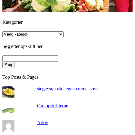
Kategorier
Kategorier
Søg efter opskrift her
Søg
Top Posts & Pages
stegte squash i egen cremet sovs
Om opskrifterne
Arkiv