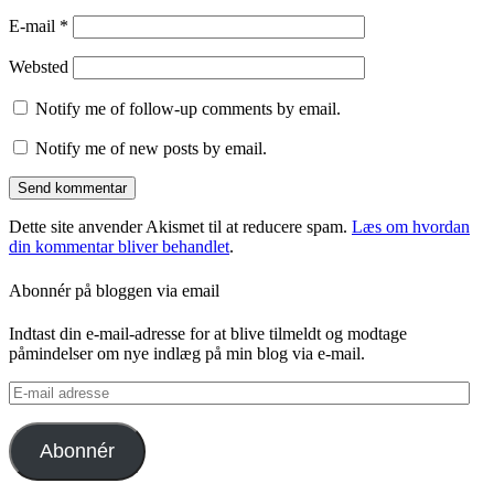
E-mail
*
Websted
Notify me of follow-up comments by email.
Notify me of new posts by email.
Dette site anvender Akismet til at reducere spam.
Læs om hvordan
din kommentar bliver behandlet
.
Abonnér på bloggen via email
Indtast din e-mail-adresse for at blive tilmeldt og modtage
påmindelser om nye indlæg på min blog via e-mail.
E-
mail
adresse
Abonnér