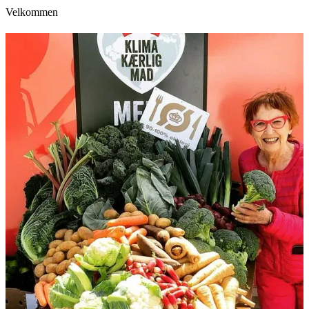
Velkommen