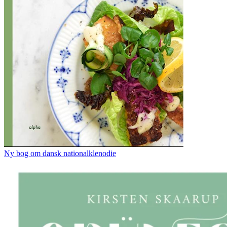
Ny bog om dansk nationalklenodie