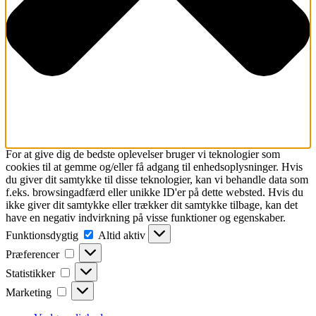
For at give dig de bedste oplevelser bruger vi teknologier som
cookies til at gemme og/eller få adgang til enhedsoplysninger. Hvis
du giver dit samtykke til disse teknologier, kan vi behandle data som
f.eks. browsingadfærd eller unikke ID'er på dette websted. Hvis du
ikke giver dit samtykke eller trækker dit samtykke tilbage, kan det
have en negativ indvirkning på visse funktioner og egenskaber.
Funktionsdygtig
Funktionsdygtig
Altid aktiv
Præferencer
Præferencer
Statistikker
Statistikker
Marketing
Marketing