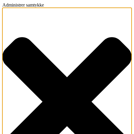
Administrer samtykke