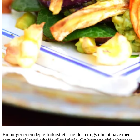
En burger er en dejlig frokostret – og den er også fin at have med