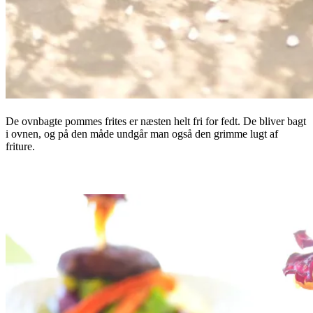
De ovnbagte pommes frites er næsten helt fri for fedt. De bliver bagt
i ovnen, og på den måde undgår man også den grimme lugt af
friture.
.