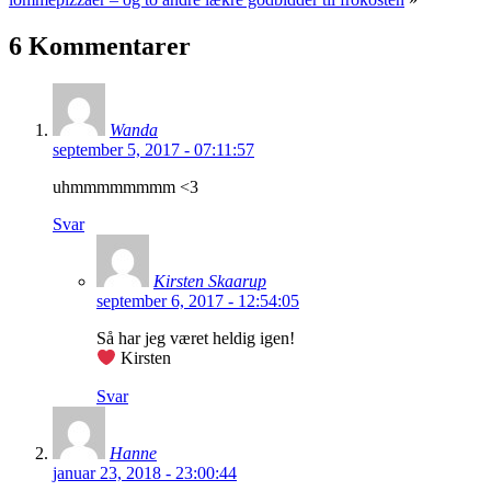
6 Kommentarer
Wanda
september 5, 2017 - 07:11:57
uhmmmmmmmm <3
Svar
Kirsten Skaarup
september 6, 2017 - 12:54:05
Så har jeg været heldig igen!
Kirsten
Svar
Hanne
januar 23, 2018 - 23:00:44