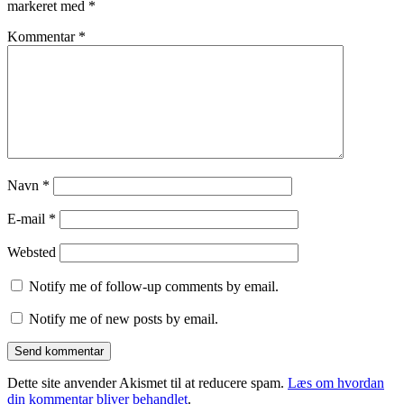
markeret med
*
Kommentar
*
Navn
*
E-mail
*
Websted
Notify me of follow-up comments by email.
Notify me of new posts by email.
Dette site anvender Akismet til at reducere spam.
Læs om hvordan
din kommentar bliver behandlet
.