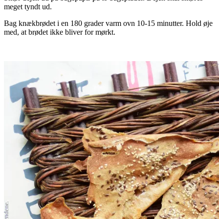
meget tyndt ud.
Bag knækbrødet i en 180 grader varm ovn 10-15 minutter. Hold øje
med, at brødet ikke bliver for mørkt.
.