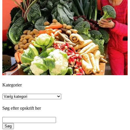
Kategorier
Kategorier
Søg efter opskrift her
Søg