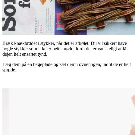
Bræk knækbrødet i stykker, når det er afkølet. Du vil sikkert have
nogle stykker som ikke er helt sprøde, fordi det er vanskeligt at få
dejen helt ensartet tynd.
Læg dem på en bageplade og sæt dem i ovnen igen, indtil de er helt
sprøde.
.