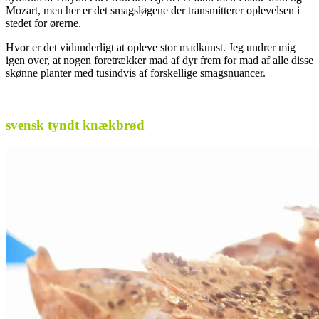
Mozart, men her er det smagsløgene der transmitterer oplevelsen i
stedet for ørerne.
Hvor er det vidunderligt at opleve stor madkunst. Jeg undrer mig
igen over, at nogen foretrækker mad af dyr frem for mad af alle disse
skønne planter med tusindvis af forskellige smagsnuancer.
.
svensk tyndt knækbrød