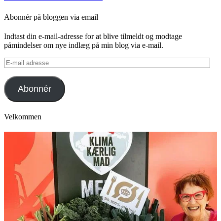
Abonnér på bloggen via email
Indtast din e-mail-adresse for at blive tilmeldt og modtage
påmindelser om nye indlæg på min blog via e-mail.
E-
mail
adresse
Abonnér
Velkommen