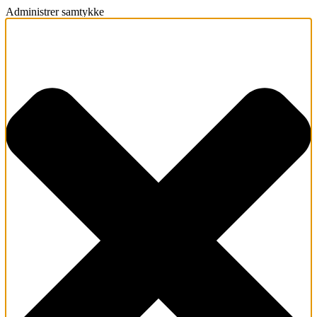
Administrer samtykke