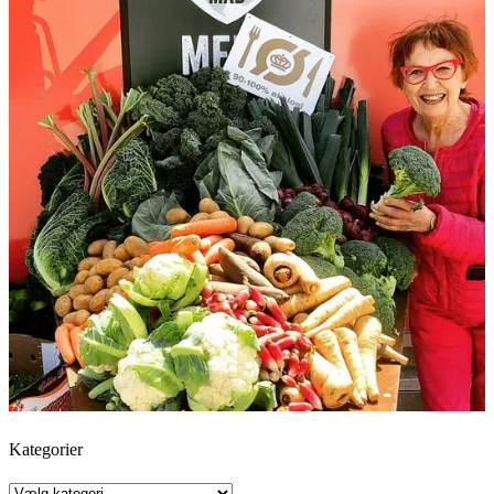
Kategorier
Kategorier