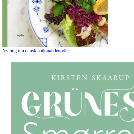
Ny bog om dansk nationalklenodie