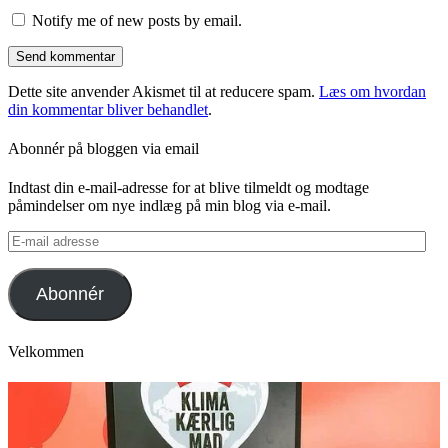
Notify me of new posts by email.
Dette site anvender Akismet til at reducere spam.
Læs om hvordan
din kommentar bliver behandlet
.
Abonnér på bloggen via email
Indtast din e-mail-adresse for at blive tilmeldt og modtage
påmindelser om nye indlæg på min blog via e-mail.
E-
mail
adresse
Abonnér
Velkommen