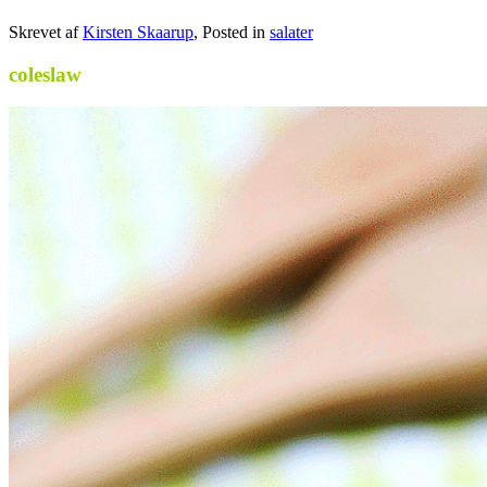
Skrevet af
Kirsten Skaarup
, Posted in
salater
coleslaw