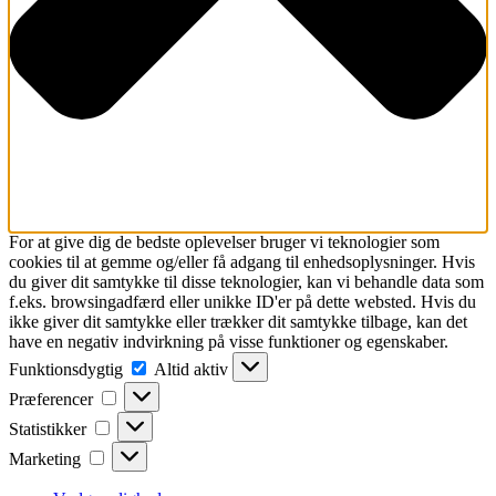
For at give dig de bedste oplevelser bruger vi teknologier som
cookies til at gemme og/eller få adgang til enhedsoplysninger. Hvis
du giver dit samtykke til disse teknologier, kan vi behandle data som
f.eks. browsingadfærd eller unikke ID'er på dette websted. Hvis du
ikke giver dit samtykke eller trækker dit samtykke tilbage, kan det
have en negativ indvirkning på visse funktioner og egenskaber.
Funktionsdygtig
Funktionsdygtig
Altid aktiv
Præferencer
Præferencer
Statistikker
Statistikker
Marketing
Marketing