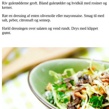
Riv gulerødderne groft. Bland gulerødder og hvidkål med rosiner og
kerner.
Rør en dressing af enten olivenolie eller mayonnaise. Smag til med
salt, peber, citronsaft og sennep.
Hæld dressingen over salaten og vend rundt. Drys med klippet
grønt.
.