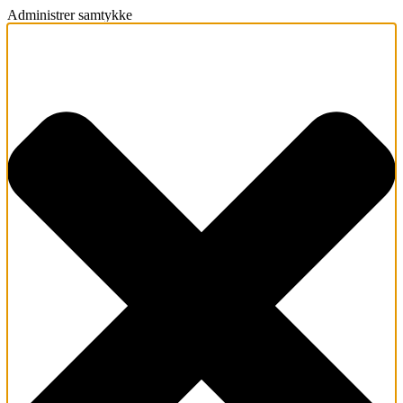
Administrer samtykke