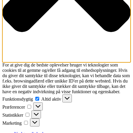
For at give dig de bedste oplevelser bruger vi teknologier som
cookies til at gemme og/eller få adgang til enhedsoplysninger. Hvis
du giver dit samtykke til disse teknologier, kan vi behandle data som
f.eks. browsingadfærd eller unikke ID'er på dette websted. Hvis du
ikke giver dit samtykke eller trækker dit samtykke tilbage, kan det
have en negativ indvirkning på visse funktioner og egenskaber.
Funktionsdygtig
Funktionsdygtig
Altid aktiv
Præferencer
Præferencer
Statistikker
Statistikker
Marketing
Marketing