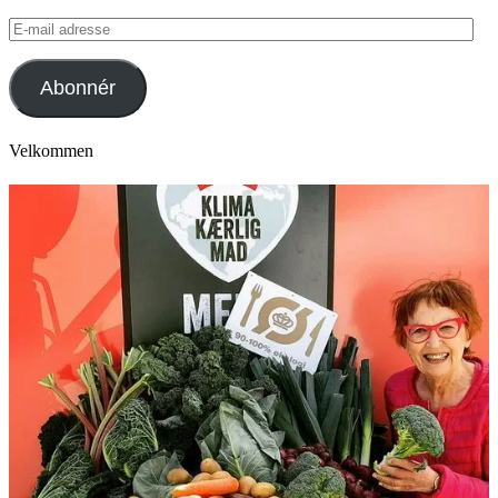
E-
mail
adresse
Abonnér
Velkommen