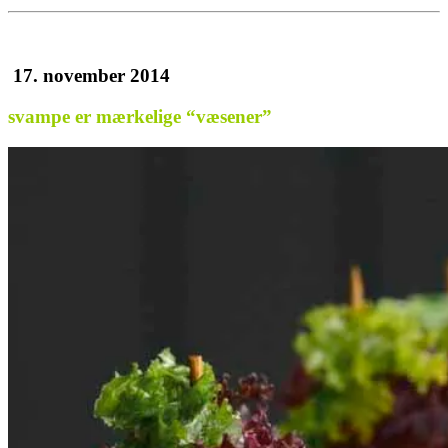
17. november 2014
svampe er mærkelige “væsener”