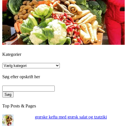
Kategorier
Kategorier
Søg efter opskrift her
Søg
Top Posts & Pages
græske kefta med græsk salat og tzatziki