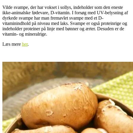
Vilde svampe, der har vokset i sollys, indeholder som den eneste
ikke-animalske fødevare, D-vitamin. I forsøg med UV-belysning af
dyrkede svampe har man fremavlet svampe med et D-
vitaminindhold på niveau med laks. Svampe er også proteinrige og
indeholder proteiner på linje med bønner og ærter. Desuden er de
vitamin- og mineralrige.
Læs mere
her
.