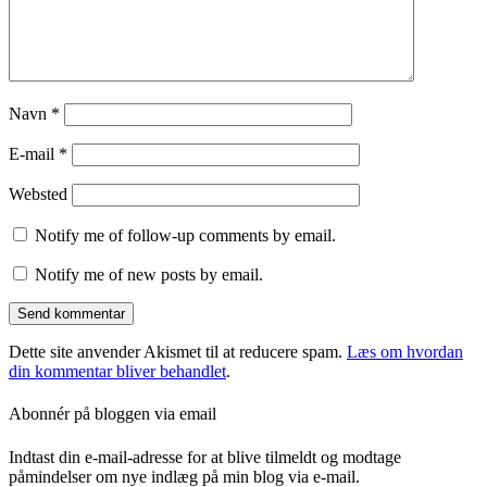
Navn
*
E-mail
*
Websted
Notify me of follow-up comments by email.
Notify me of new posts by email.
Dette site anvender Akismet til at reducere spam.
Læs om hvordan
din kommentar bliver behandlet
.
Abonnér på bloggen via email
Indtast din e-mail-adresse for at blive tilmeldt og modtage
påmindelser om nye indlæg på min blog via e-mail.