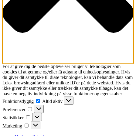
For at give dig de bedste oplevelser bruger vi teknologier som
cookies til at gemme og/eller få adgang til enhedsoplysninger. Hvis
du giver dit samtykke til disse teknologier, kan vi behandle data som
f.eks. browsingadfærd eller unikke ID'er på dette websted. Hvis du
ikke giver dit samtykke eller trækker dit samtykke tilbage, kan det
have en negativ indvirkning på visse funktioner og egenskaber.
Funktionsdygtig
Funktionsdygtig
Altid aktiv
Præferencer
Præferencer
Statistikker
Statistikker
Marketing
Marketing