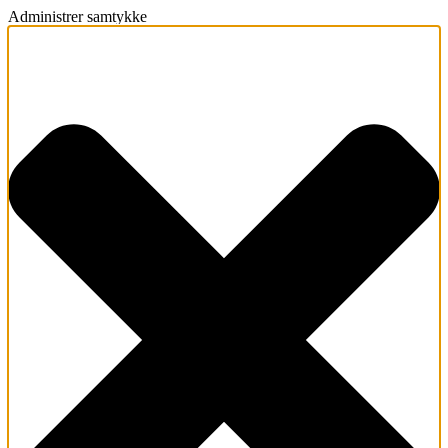
Administrer samtykke