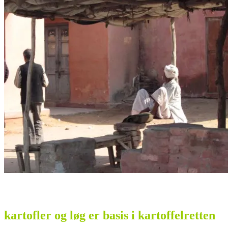
kartofler og løg er basis i kartoffelretten