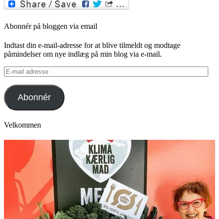
Twitter
Abonnér på bloggen via email
Indtast din e-mail-adresse for at blive tilmeldt og modtage
påmindelser om nye indlæg på min blog via e-mail.
E-
mail
adresse
Abonnér
Velkommen