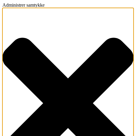
Administrer samtykke