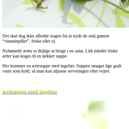
Det skal dog ikke afholde nogen fra at nyde de små grønne
“vitaminpiller”, friske eller ej.
Nyhøstede ærter er dejlige at bruge i en salat. Lidt mindre friske
ærter kan koges til en lækker suppe.
Her kommer en ærtesuppe med ingefær. Suppen smager lige godt
varm som kold, så man kan afpasse serveringen efter vejret.
ærtesuppe med ingefær