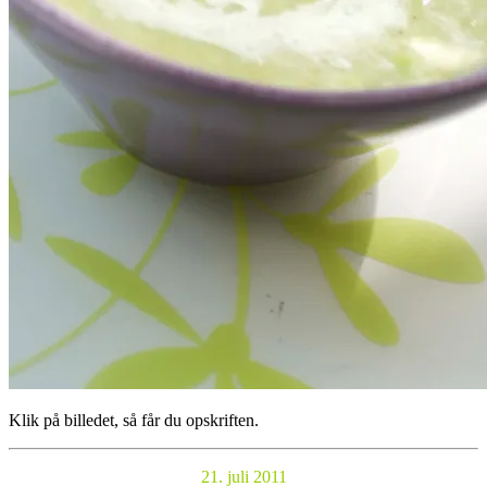
Klik på billedet, så får du opskriften.
21. juli 2011