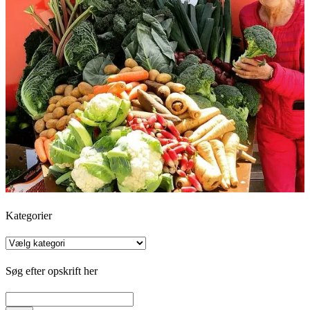
Kategorier
Kategorier
Søg efter opskrift her