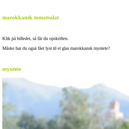
marokkansk tomatsalat
Klik på billedet, så får du opskriften.
Måske har du også fået lyst til et glas marokkansk myntete?
myntete