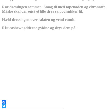
Rør dressingen sammen. Smag til med tapenaden og citronsaft.
Måske skal der også et lille drys salt og sukker til.
Hæld dressingen over salaten og vend rundt.
Rist cashewnødderne gyldne og drys dem på.
Facebook