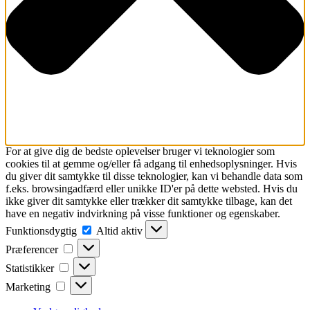
For at give dig de bedste oplevelser bruger vi teknologier som
cookies til at gemme og/eller få adgang til enhedsoplysninger. Hvis
du giver dit samtykke til disse teknologier, kan vi behandle data som
f.eks. browsingadfærd eller unikke ID'er på dette websted. Hvis du
ikke giver dit samtykke eller trækker dit samtykke tilbage, kan det
have en negativ indvirkning på visse funktioner og egenskaber.
Funktionsdygtig
Funktionsdygtig
Altid aktiv
Præferencer
Præferencer
Statistikker
Statistikker
Marketing
Marketing