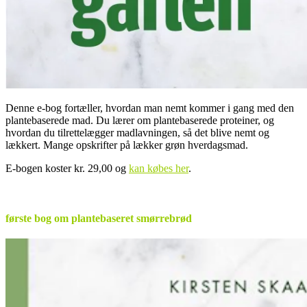
Denne e-bog fortæller, hvordan man nemt kommer i gang med den
plantebaserede mad. Du lærer om plantebaserede proteiner, og
hvordan du tilrettelægger madlavningen, så det blive nemt og
lækkert. Mange opskrifter på lækker grøn hverdagsmad.
E-bogen koster kr. 29,00 og
kan købes her
.
.
første bog om plantebaseret smørrebrød