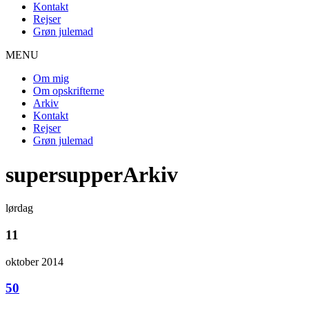
Kontakt
Rejser
Grøn julemad
MENU
Om mig
Om opskrifterne
Arkiv
Kontakt
Rejser
Grøn julemad
supersupperArkiv
lørdag
11
oktober 2014
50