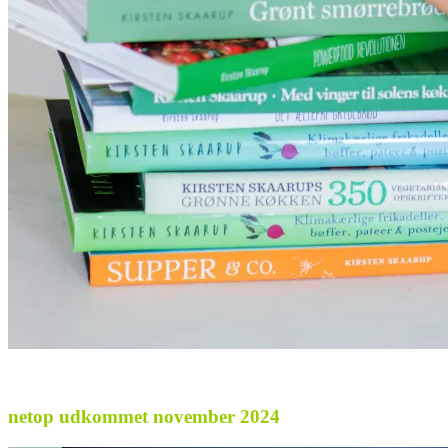
netop udkommet november 2024