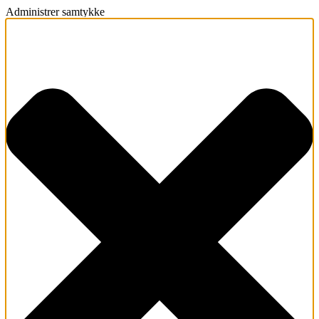
Administrer samtykke