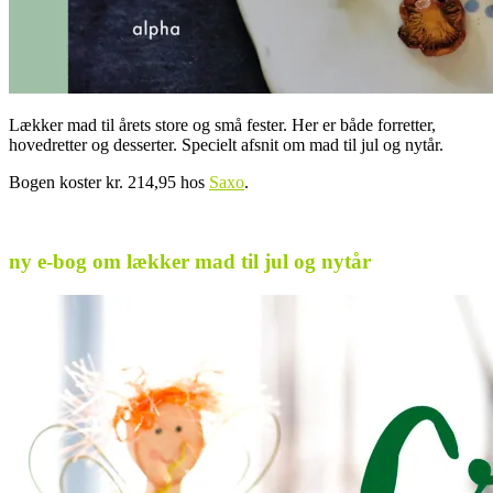
Lækker mad til årets store og små fester. Her er både forretter,
hovedretter og desserter. Specielt afsnit om mad til jul og nytår.
Bogen koster kr. 214,95 hos
Saxo
.
..
ny e-bog om lækker mad til jul og nytår