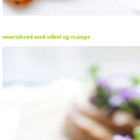
.
smørrebrød med selleri og svampe