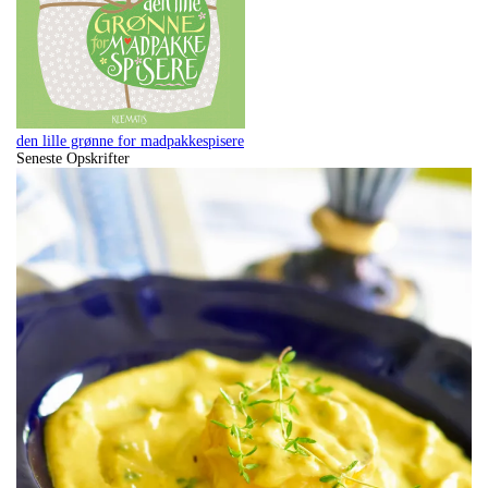
den lille grønne for madpakkespisere
Seneste Opskrifter