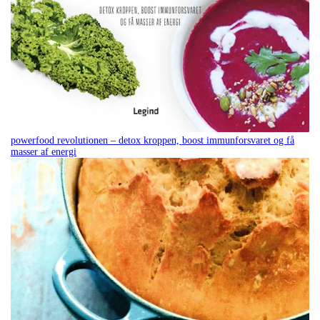
powerfood revolutionen – detox kroppen, boost immunforsvaret og få
masser af energi