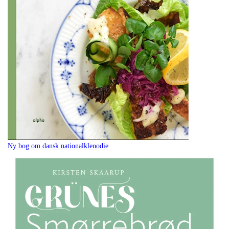
Ny bog om dansk nationalklenodie