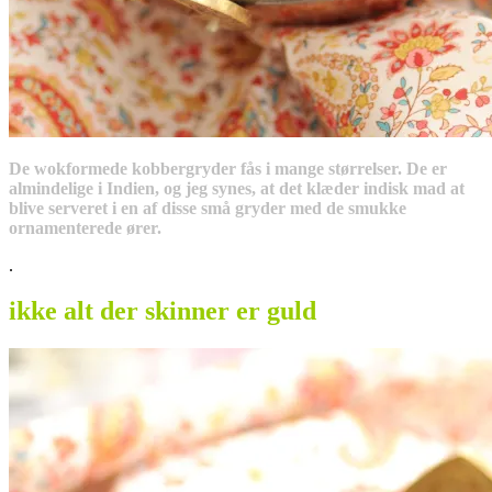
De wokformede kobbergryder fås i mange størrelser. De er
almindelige i Indien, og jeg synes, at det klæder indisk mad at
blive serveret i en af disse små gryder med de smukke
ornamenterede ører.
.
ikke alt der skinner er guld