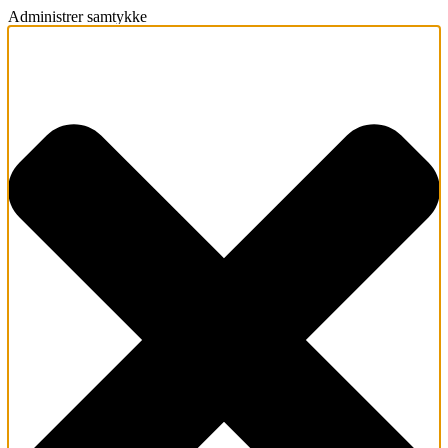
Administrer samtykke