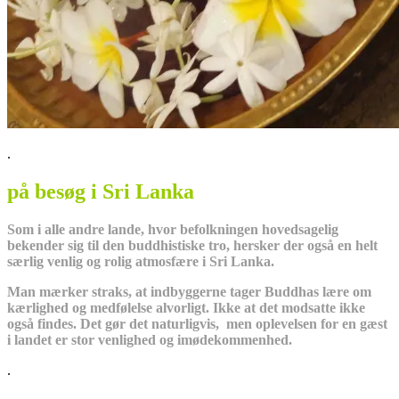
.
på besøg i Sri Lanka
Som i alle andre lande, hvor befolkningen hovedsagelig
bekender sig til den buddhistiske tro, hersker der også en helt
særlig venlig og rolig atmosfære i Sri Lanka.
Man mærker straks, at indbyggerne tager Buddhas lære om
kærlighed og medfølelse alvorligt. Ikke at det modsatte ikke
også findes. Det gør det naturligvis, men oplevelsen for en gæst
i landet er stor venlighed og imødekommenhed.
.