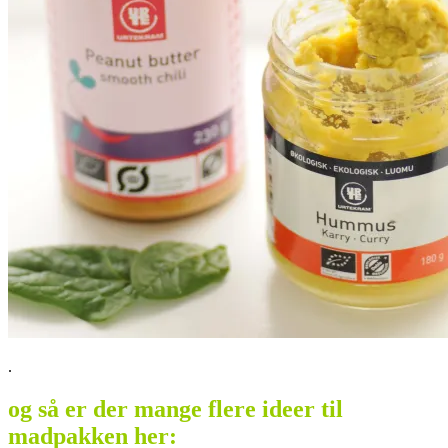
.
og så er der mange flere ideer til
madpakken her: