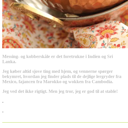
Messing- og kobberskåle er det foretrukne i Indien og Sri
Lanka.
Jeg køber altid sjove ting med hjem, og vennerne spørger
bekymret, hvordan jeg finder plads til de dejlige lergryder fra
Mexico, fajancen fra Marokko og wokken fra Cambodia.
Jeg ved det ikke rigtigt. Men jeg tror, jeg er god til at stable!
.
.
_______________________________________________________