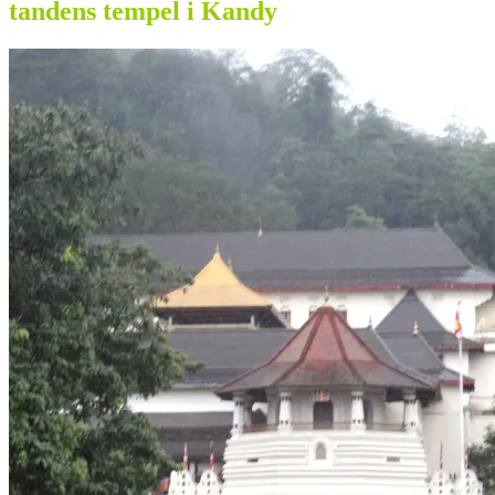
tandens tempel i Kandy