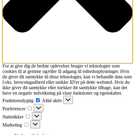
For at give dig de bedste oplevelser bruger vi teknologier som
cookies til at gemme og/eller få adgang til enhedsoplysninger. Hvis
du giver dit samtykke til disse teknologier, kan vi behandle data som
f.eks. browsingadfærd eller unikke ID'er på dette websted. Hvis du
ikke giver dit samtykke eller trækker dit samtykke tilbage, kan det
have en negativ indvirkning på visse funktioner og egenskaber.
Funktionsdygtig
Funktionsdygtig
Altid aktiv
Præferencer
Præferencer
Statistikker
Statistikker
Marketing
Marketing