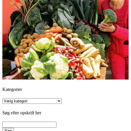
Kategorier
Kategorier
Søg efter opskrift her
Søg