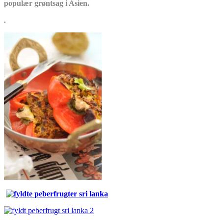
populær grøntsag i Asien.
.