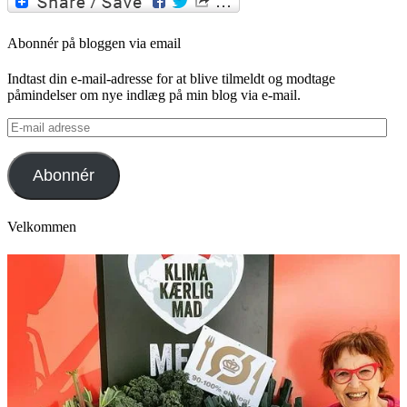
Abonnér på bloggen via email
Indtast din e-mail-adresse for at blive tilmeldt og modtage
påmindelser om nye indlæg på min blog via e-mail.
E-
mail
adresse
Abonnér
Velkommen