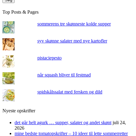
Top Posts & Pages
sommerens tre skønneste kolde supper
syv skønne salater med nye kartofler
pistaciepesto
når squash bliver til festmad
spidskålssalat med fersken og dild
Nyeste opskrifter
det går helt agurk … supper, salater og andet skønt
juli 24,
2026
mine bedste tomatopskrifter – 10 ideer til lette sommerretter