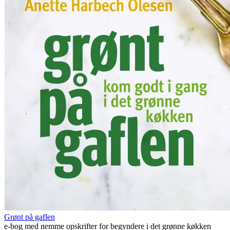
Grønt på gaflen
e-bog med nemme opskrifter for begyndere i det grønne køkken