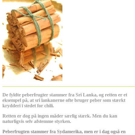
_______________________________________________________
De fyldte peberfrugter stammer fra Sri Lanka, og retten er et
eksempel på, at sri lankanerne ofte bruger peber som stærkt
krydderi i stedet for chili.
Retten er dog på ingen måder særlig stærk.
Men du kan
naturligvis selv afstemme styrken.
Peberfrugten stammer fra Sydamerika, men er i dag også en