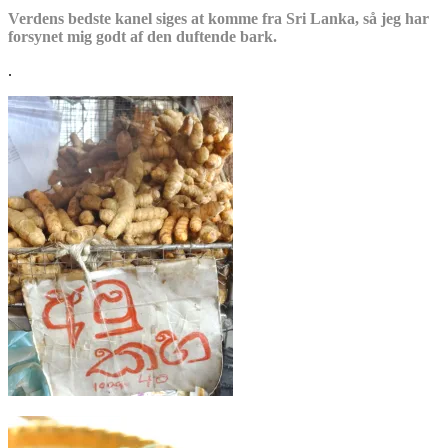
Verdens bedste kanel siges at komme fra Sri Lanka, så jeg har
forsynet mig godt af den duftende bark.
.