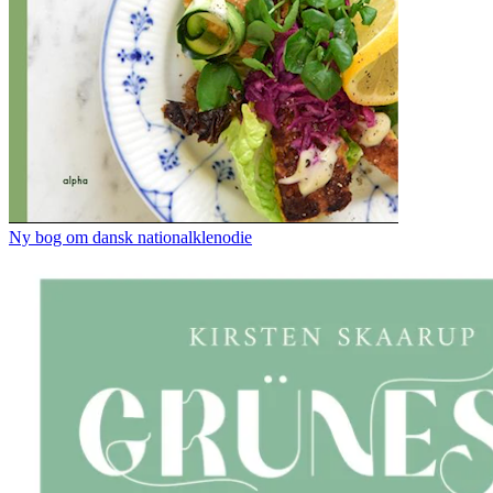
Ny bog om dansk nationalklenodie