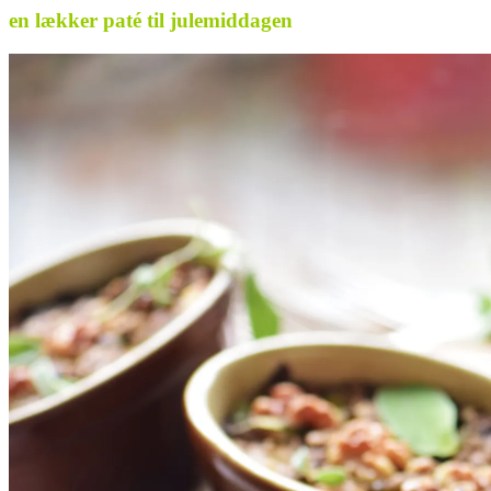
en lækker paté til julemiddagen