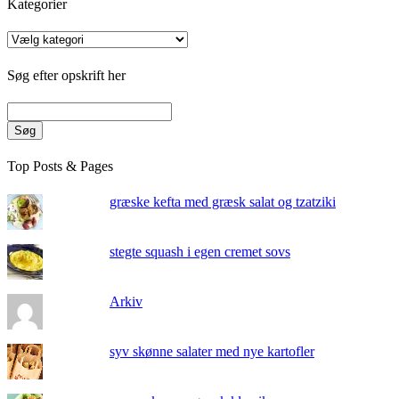
Kategorier
Kategorier
Søg efter opskrift her
Søg
Top Posts & Pages
græske kefta med græsk salat og tzatziki
stegte squash i egen cremet sovs
Arkiv
syv skønne salater med nye kartofler