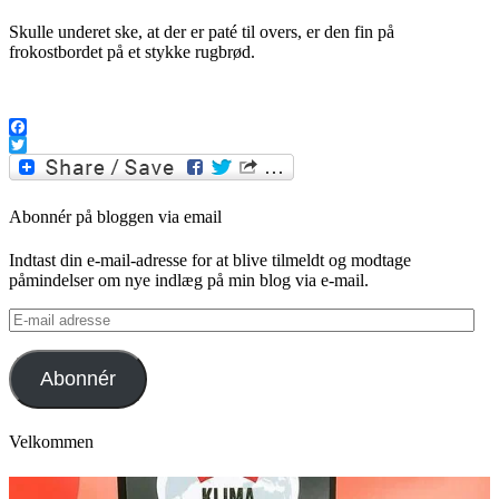
Skulle underet ske, at der er paté til overs, er den fin på
frokostbordet på et stykke rugbrød.
.
Facebook
Twitter
Abonnér på bloggen via email
Indtast din e-mail-adresse for at blive tilmeldt og modtage
påmindelser om nye indlæg på min blog via e-mail.
E-
mail
adresse
Abonnér
Velkommen