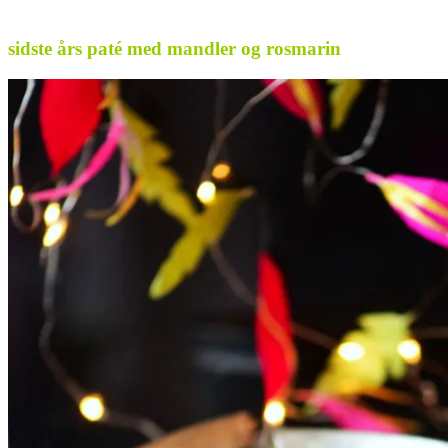
.
sidste års paté med mandler og rosmarin